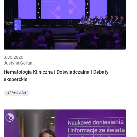
3.06.2026
Justyna Golian
Hematologia Kliniczna i Doświadczalna | Debaty
eksperckie
Aktualności