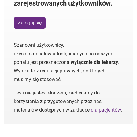
zarejestrowanych użytkowników.
Zaloguj się
Szanowni użytkownicy,
część materiałów udostępnianych na naszym
portalu jest przeznaczona
wyłącznie dla lekarzy
.
Wynika to z regulacji prawnych, do których
musimy się stosować.
Jeśli nie jesteś lekarzem, zachęcamy do
korzystania z przygotowanych przez nas
materiałów dostępnych w zakładce
dla pacjentów
.