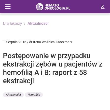
Dla lekarzy
Aktualności
1 sierpnia 2016 / dr Irena Woźnica-Karczmarz
Postępowanie w przypadku
ekstrakcji zębów u pacjentów z
hemofilią A i B: raport z 58
ekstrakcji
Aktualności
Hemofilia