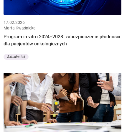
17.02.2026
Marta Kwaśnicka
Program in vitro 2024–2028: zabezpieczenie płodności
dla pacjentów onkologicznych
Aktualności