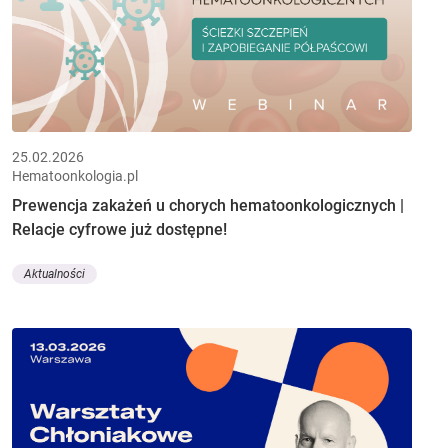
25.02.2026
Hematoonkologia.pl
Prewencja zakażeń u chorych hematoonkologicznych |
Relacje cyfrowe już dostępne!
Aktualności