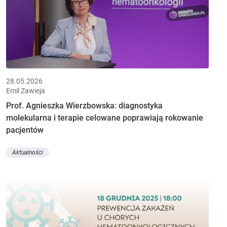
28.05.2026
Emil Zawieja
Prof. Agnieszka Wierzbowska: diagnostyka
molekularna i terapie celowane poprawiają rokowanie
pacjentów
Aktualności