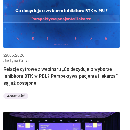
29.06.2026
Justyna Golian
Relacje cyfrowe z webinaru „Co decyduje o wyborze
inhibitora BTK w PBL? Perspektywa pacjenta i lekarza”
są już dostępne!
Aktualności