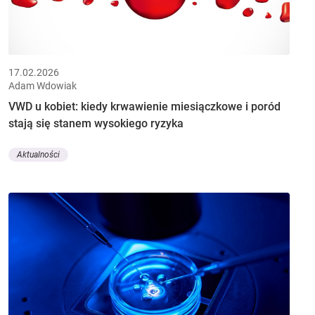
17.02.2026
Adam Wdowiak
VWD u kobiet: kiedy krwawienie miesiączkowe i poród
stają się stanem wysokiego ryzyka
Aktualności