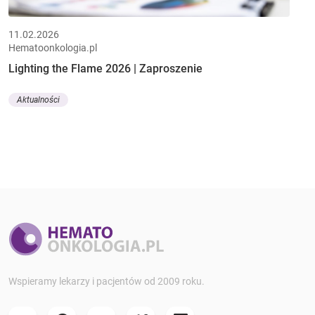
11.02.2026
Hematoonkologia.pl
Lighting the Flame 2026 | Zaproszenie
Aktualności
Wspieramy lekarzy i pacjentów od 2009 roku.