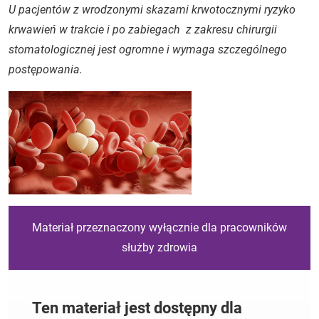
U pacjentów z wrodzonymi skazami krwotocznymi ryzyko
krwawień w trakcie i po zabiegach z zakresu chirurgii
stomatologicznej jest ogromne i wymaga szczególnego
postępowania.
Materiał przeznaczony wyłącznie dla pracowników
służby zdrowia
Ten materiał jest dostępny dla