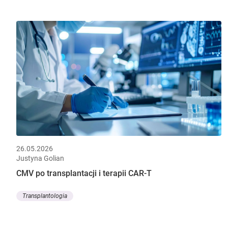
26.05.2026
Justyna Golian
CMV po transplantacji i terapii CAR-T
Transplantologia