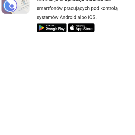
smartfonów pracujących pod kontrolą
systemów Android albo iOS.