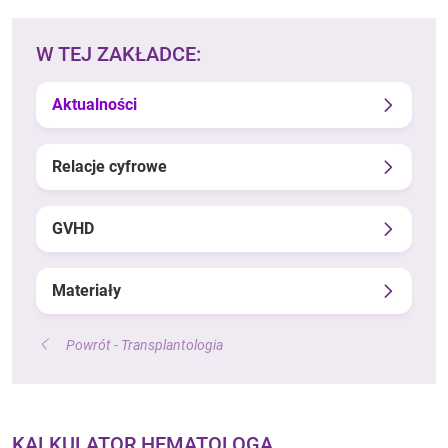
W TEJ ZAKŁADCE:
Aktualności
Relacje cyfrowe
GVHD
Materiały
Powrót - Transplantologia
KALKULATOR HEMATOLOGA