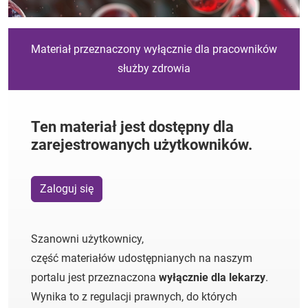
Materiał przeznaczony wyłącznie dla pracowników
służby zdrowia
Ten materiał jest dostępny dla
zarejestrowanych użytkowników.
Zaloguj się
Szanowni użytkownicy,
część materiałów udostępnianych na naszym
portalu jest przeznaczona
wyłącznie dla lekarzy
.
Wynika to z regulacji prawnych, do których