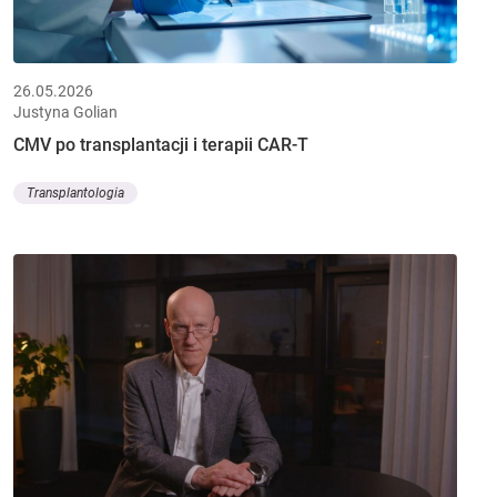
26.05.2026
Justyna Golian
CMV po transplantacji i terapii CAR-T
Transplantologia