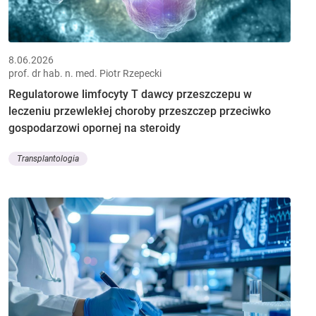
8.06.2026
prof. dr hab. n. med. Piotr Rzepecki
Regulatorowe limfocyty T dawcy przeszczepu w
leczeniu przewlekłej choroby przeszczep przeciwko
gospodarzowi opornej na steroidy
Transplantologia