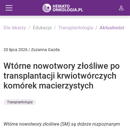
Dla lekarzy
Edukacja
Transplantologia
Aktualności
20 lipca 2026 / Zuzanna Gazda
Wtórne nowotwory złośliwe po
transplantacji krwiotwórczych
komórek macierzystych
Transplantologia
Wtórne nowotwory złośliwe (SM) są dobrze rozpoznanym