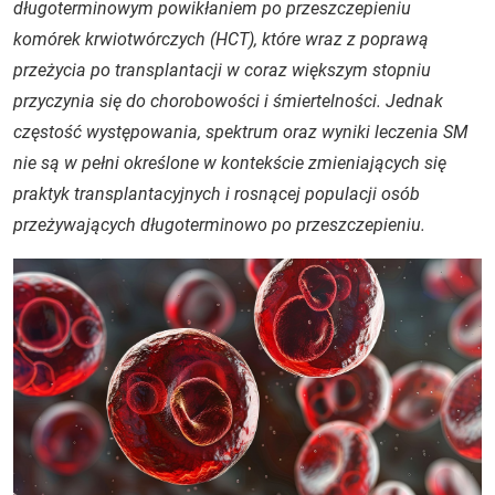
długoterminowym powikłaniem po przeszczepieniu
komórek krwiotwórczych (HCT), które wraz z poprawą
przeżycia po transplantacji w coraz większym stopniu
przyczynia się do chorobowości i śmiertelności. Jednak
częstość występowania, spektrum oraz wyniki leczenia SM
nie są w pełni określone w kontekście zmieniających się
praktyk transplantacyjnych i rosnącej populacji osób
przeżywających długoterminowo po przeszczepieniu.