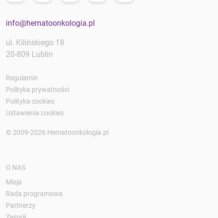
info@hematoonkologia.pl
ul. Kilińskiego 18
20-809 Lublin
Regulamin
Polityka prywatności
Polityka cookies
Ustawienia cookies
© 2009-2026 Hematoonkologia.pl
O NAS
Misja
Rada programowa
Partnerzy
Zespół