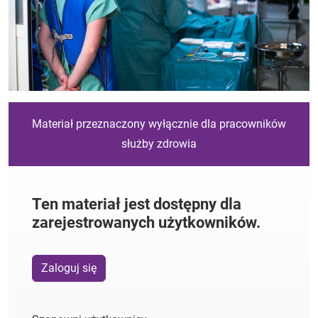
Materiał przeznaczony wyłącznie dla pracowników
służby zdrowia
Ten materiał jest dostępny dla
zarejestrowanych użytkowników.
Zaloguj się