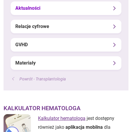
Aktualności
Relacje cyfrowe
GVHD
Materiały
Powrót - Transplantologia
KALKULATOR HEMATOLOGA
Kalkulator hematologa
jest dostępny
również jako
aplikacja mobilna
dla