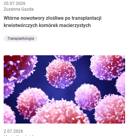
20.07.2026
Zuzanna Gazda
Wtórne nowotwory złośliwe po transplantacji
krwiotwórczych komórek macierzystych
Transplantologia
2.07.2026