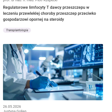
Regulatorowe limfocyty T dawcy przeszczepu w
leczeniu przewlekłej choroby przeszczep przeciwko
gospodarzowi opornej na steroidy
Transplantologia
26.05.2026
Justyna Golian