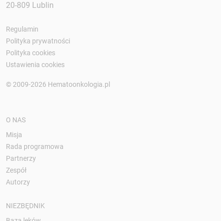
20-809 Lublin
Regulamin
Polityka prywatności
Polityka cookies
Ustawienia cookies
© 2009-2026 Hematoonkologia.pl
O NAS
Misja
Rada programowa
Partnerzy
Zespół
Autorzy
NIEZBĘDNIK
Baza leków