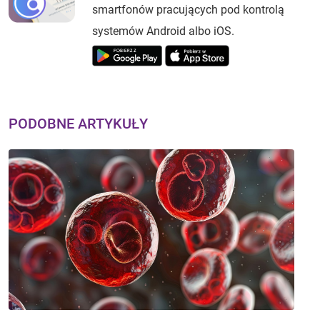
smartfonów pracujących pod kontrolą
systemów Android albo iOS.
PODOBNE ARTYKUŁY