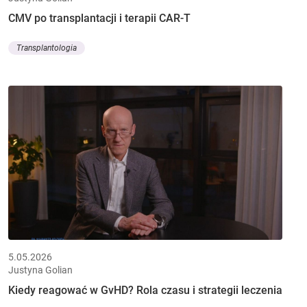
CMV po transplantacji i terapii CAR-T
Transplantologia
5.05.2026
Justyna Golian
Kiedy reagować w GvHD? Rola czasu i strategii leczenia