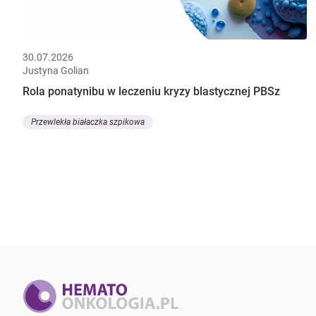
30.07.2026
Justyna Golian
Rola ponatynibu w leczeniu kryzy blastycznej PBSz
Przewlekła białaczka szpikowa