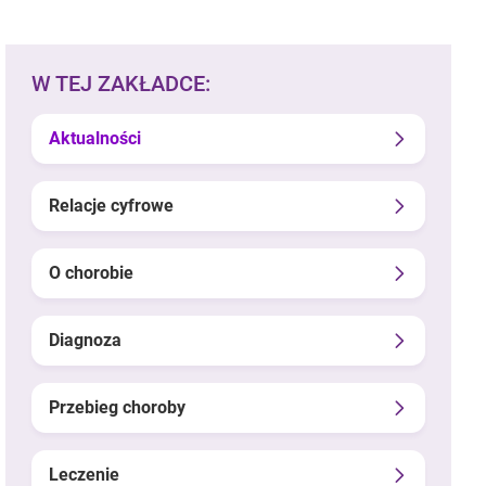
W TEJ ZAKŁADCE:
Aktualności
Relacje cyfrowe
O chorobie
Diagnoza
Przebieg choroby
Leczenie