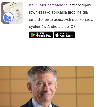
Kalkulator hematologa
jest dostępny
również jako
aplikacja mobilna
dla
smartfonów pracujących pod kontrolą
systemów Android albo iOS.