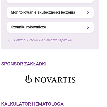
Monitorowanie skuteczności leczenia
Czynniki rokownicze
Powrót - Przewlekła białaczka szpikowa
SPONSOR ZAKŁADKI
KALKULATOR HEMATOLOGA