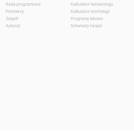
Rada programowa
Kalkulator hematologa
Partnerzy
Kalkulator morfologii
Zespół
Programy lekowe
Autorzy
Schematy terapii