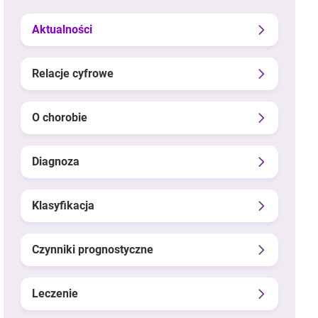
Aktualności
Relacje cyfrowe
O chorobie
Diagnoza
Klasyfikacja
Czynniki prognostyczne
Leczenie