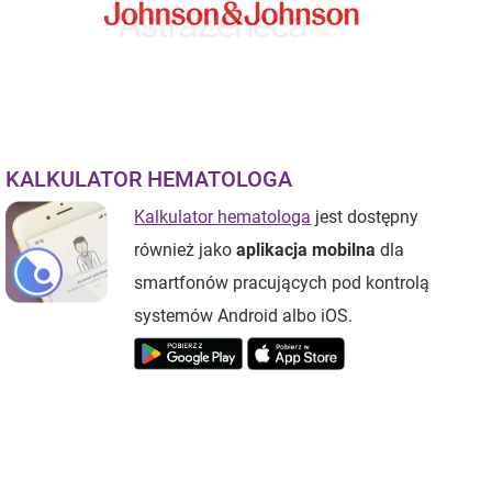
KALKULATOR HEMATOLOGA
Kalkulator hematologa
jest dostępny
również jako
aplikacja mobilna
dla
smartfonów pracujących pod kontrolą
systemów Android albo iOS.