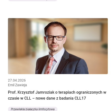
27.04.2026
Emil Zawieja
Prof. Krzysztof Jamroziak o terapiach ograniczonych w
czasie w CLL – nowe dane z badania CLL17
Przewlekła białaczka limfocytowa