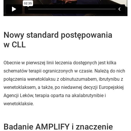
Nowy standard postępowania
w CLL
Obecnie w pierwszej linii leczenia dostępnych jest kilka
schematów terapii ograniczonych w czasie. Należą do nich
połączenia wenetoklaksu z obinutuzumabem, ibrutynibu z
wenetoklaksem, a także, po niedawnej decyzji Europejskiej
Agencji Leków, terapia oparta na akalabrutynibie i
wenetoklaksie.
Badanie AMPLIFY i znaczenie