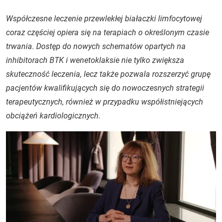
Współczesne leczenie przewlekłej białaczki limfocytowej
coraz częściej opiera się na terapiach o określonym czasie
trwania. Dostęp do nowych schematów opartych na
inhibitorach BTK i wenetoklaksie nie tylko zwiększa
skuteczność leczenia, lecz także pozwala rozszerzyć grupę
pacjentów kwalifikujących się do nowoczesnych strategii
terapeutycznych, również w przypadku współistniejących
obciążeń kardiologicznych.