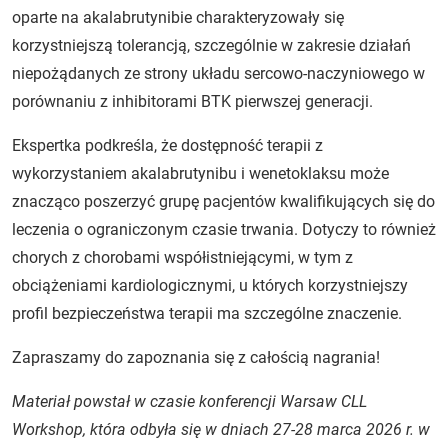
oparte na akalabrutynibie charakteryzowały się
korzystniejszą tolerancją, szczególnie w zakresie działań
niepożądanych ze strony układu sercowo-naczyniowego w
porównaniu z inhibitorami BTK pierwszej generacji.
Ekspertka podkreśla, że dostępność terapii z
wykorzystaniem akalabrutynibu i wenetoklaksu może
znacząco poszerzyć grupę pacjentów kwalifikujących się do
leczenia o ograniczonym czasie trwania. Dotyczy to również
chorych z chorobami współistniejącymi, w tym z
obciążeniami kardiologicznymi, u których korzystniejszy
profil bezpieczeństwa terapii ma szczególne znaczenie.
Zapraszamy do zapoznania się z całością nagrania!
Materiał powstał w czasie konferencji
Warsaw CLL
Workshop,
która odbyła się w dniach 27-28 marca 2026 r. w