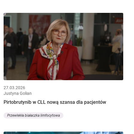
27.03.2026
Justyna Golian
Pirtobrutynib w CLL nową szansa dla pacjentów
Przewlekła białaczka limfocytowa