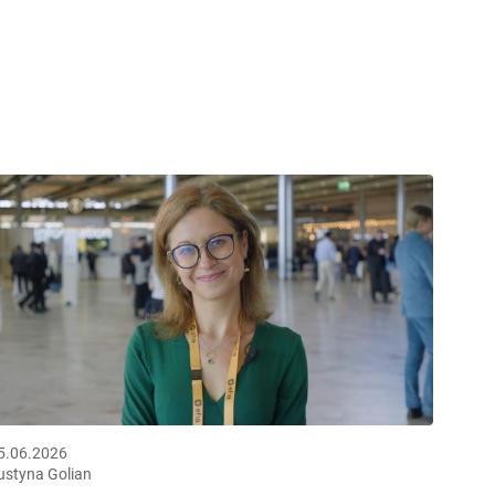
5.06.2026
ustyna Golian