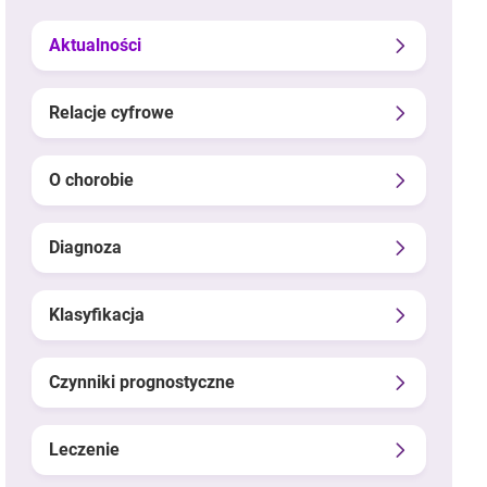
Aktualności
Relacje cyfrowe
O chorobie
Diagnoza
Klasyfikacja
Czynniki prognostyczne
Leczenie