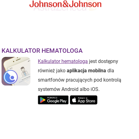
KALKULATOR HEMATOLOGA
Kalkulator hematologa
jest dostępny
również jako
aplikacja mobilna
dla
smartfonów pracujących pod kontrolą
systemów Android albo iOS.