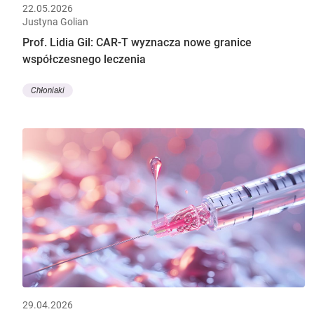
22.05.2026
Justyna Golian
Prof. Lidia Gil: CAR-T wyznacza nowe granice
współczesnego leczenia
Chłoniaki
29.04.2026