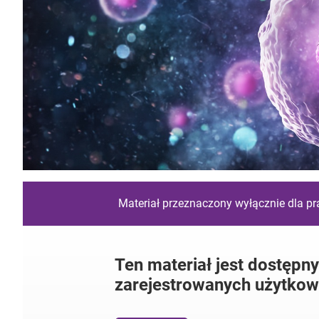
Materiał przeznaczony wyłącznie dla p
Ten materiał jest dostępny
zarejestrowanych użytkow