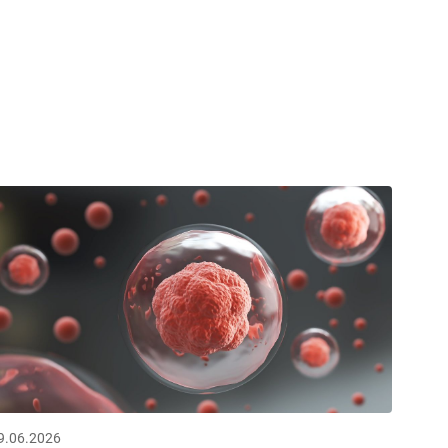
9.06.2026