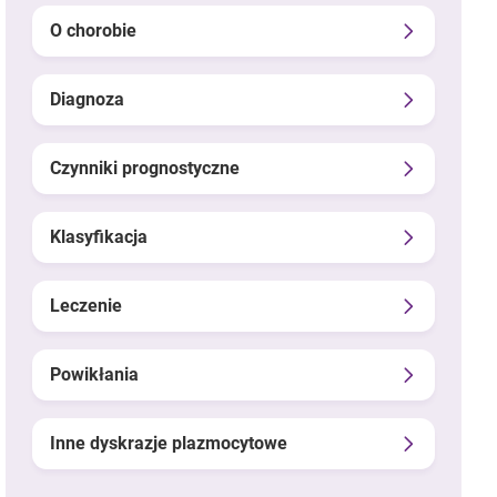
O chorobie
Diagnoza
Czynniki prognostyczne
Klasyfikacja
Leczenie
Powikłania
Inne dyskrazje plazmocytowe