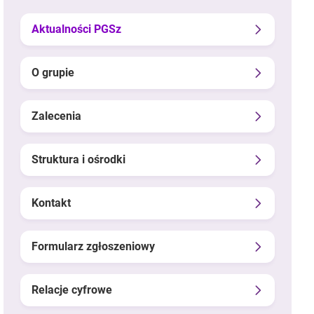
Aktualności PGSz
O grupie
Zalecenia
Struktura i ośrodki
Kontakt
Formularz zgłoszeniowy
Relacje cyfrowe