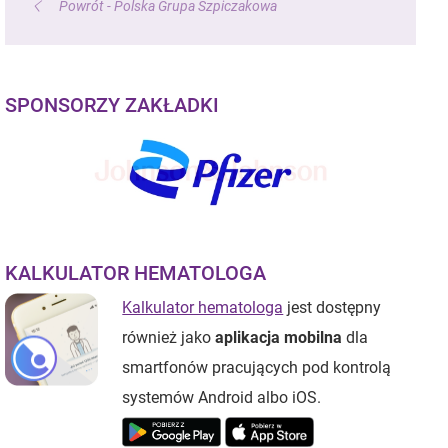
Powrót - Polska Grupa Szpiczakowa
SPONSORZY ZAKŁADKI
KALKULATOR HEMATOLOGA
Kalkulator hematologa
jest dostępny
również jako
aplikacja mobilna
dla
smartfonów pracujących pod kontrolą
systemów Android albo iOS.