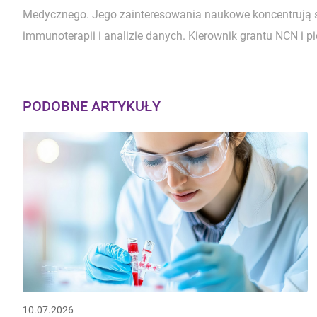
Medycznego. Jego zainteresowania naukowe koncentrują 
immunoterapii i analizie danych. Kierownik grantu NCN i p
PODOBNE ARTYKUŁY
10.07.2026