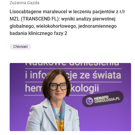
Zuzanna Gazda
Lisocabtagene maraleucel w leczeniu pacjentów z r/r
MZL (TRANSCEND FL): wyniki analizy pierwotnej
globalnego, wielokohortowego, jednoramiennego
badania klinicznego fazy 2
Chłoniaki