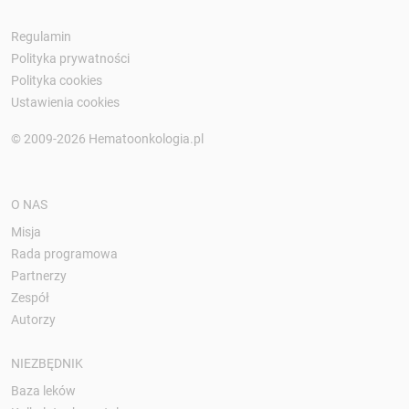
Regulamin
Polityka prywatności
Polityka cookies
Ustawienia cookies
© 2009-2026 Hematoonkologia.pl
O NAS
Misja
Rada programowa
Partnerzy
Zespół
Autorzy
NIEZBĘDNIK
Baza leków