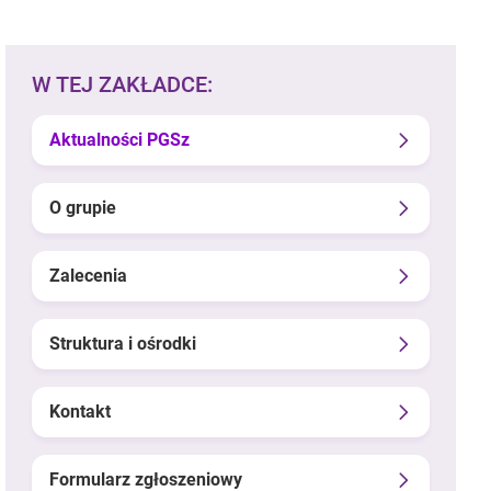
W TEJ ZAKŁADCE:
Aktualności PGSz
O grupie
Zalecenia
Struktura i ośrodki
Kontakt
Formularz zgłoszeniowy