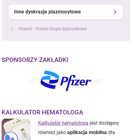
Inne dyskrazje plazmocytowe
Powrót - Polska Grupa Szpiczakowa
SPONSORZY ZAKŁADKI
KALKULATOR HEMATOLOGA
Kalkulator hematologa
jest dostępny
również jako
aplikacja mobilna
dla