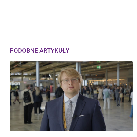
PODOBNE ARTYKUŁY