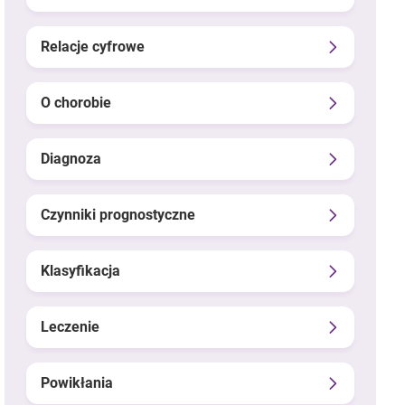
Relacje cyfrowe
O chorobie
Diagnoza
Czynniki prognostyczne
Klasyfikacja
Leczenie
Powikłania