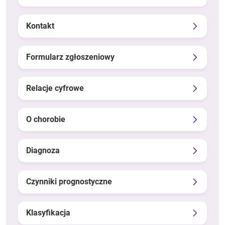
Kontakt
Formularz zgłoszeniowy
Relacje cyfrowe
O chorobie
Diagnoza
Czynniki prognostyczne
Klasyfikacja