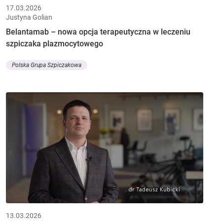
17.03.2026
Justyna Golian
Belantamab – nowa opcja terapeutyczna w leczeniu
szpiczaka plazmocytowego
Polska Grupa Szpiczakowa
13.03.2026