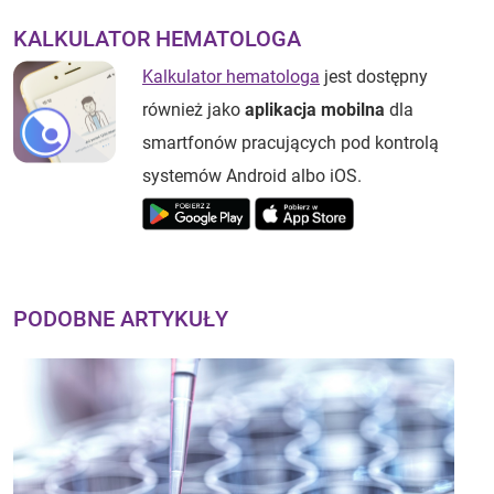
KALKULATOR HEMATOLOGA
Kalkulator hematologa
jest dostępny
również jako
aplikacja mobilna
dla
smartfonów pracujących pod kontrolą
systemów Android albo iOS.
PODOBNE ARTYKUŁY