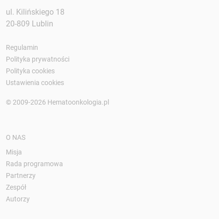
ul. Kilińskiego 18
20-809 Lublin
Regulamin
Polityka prywatności
Polityka cookies
Ustawienia cookies
© 2009-2026 Hematoonkologia.pl
O NAS
Misja
Rada programowa
Partnerzy
Zespół
Autorzy