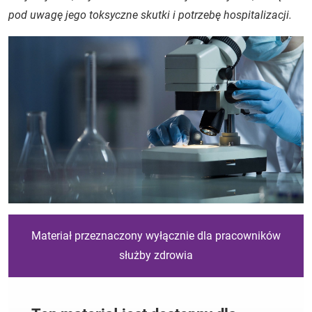
pod uwagę jego toksyczne skutki i potrzebę hospitalizacji.
Materiał przeznaczony wyłącznie dla pracowników
służby zdrowia