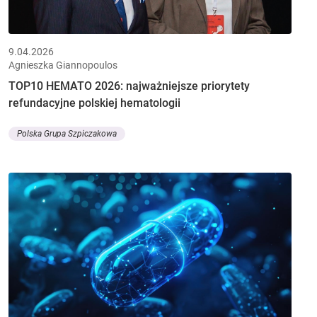
9.04.2026
Agnieszka Giannopoulos
TOP10 HEMATO 2026: najważniejsze priorytety
refundacyjne polskiej hematologii
Polska Grupa Szpiczakowa