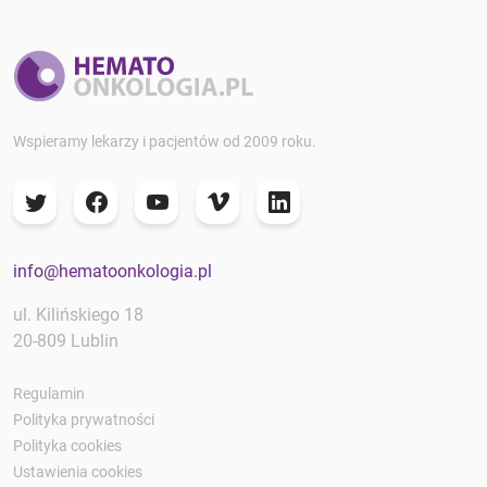
Wspieramy lekarzy i pacjentów od 2009 roku.
info@hematoonkologia.pl
ul. Kilińskiego 18
20-809 Lublin
Regulamin
Polityka prywatności
Polityka cookies
Ustawienia cookies