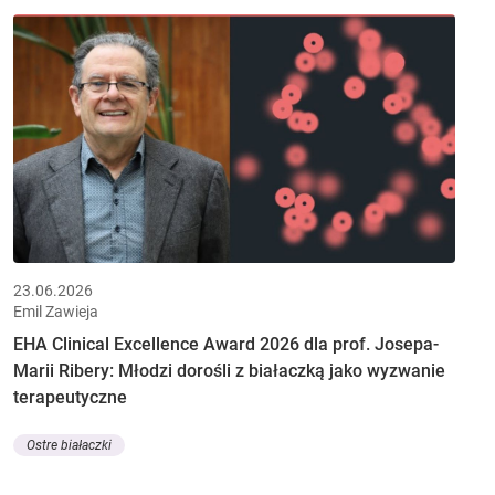
23.06.2026
Emil Zawieja
EHA Clinical Excellence Award 2026 dla prof. Josepa-
Marii Ribery: Młodzi dorośli z białaczką jako wyzwanie
terapeutyczne
Ostre białaczki