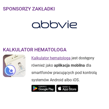
SPONSORZY ZAKŁADKI
KALKULATOR HEMATOLOGA
Kalkulator hematologa
jest dostępny
również jako
aplikacja mobilna
dla
smartfonów pracujących pod kontrolą
systemów Android albo iOS.