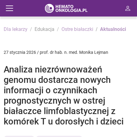
Dla lekarzy
Edukacja
Ostre białaczki
Aktualności
27 stycznia 2026 / prof. dr hab. n. med. Monika Lejman
Analiza niezrównoważeń
genomu dostarcza nowych
informacji o czynnikach
prognostycznych w ostrej
białaczce limfoblastycznej z
komórek T u dorosłych i dzieci