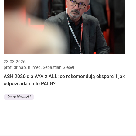
23.03.2026
prof. dr hab. n. med. Sebastian Giebel
ASH 2026 dla AYA z ALL: co rekomendują eksperci i jak
odpowiada na to PALG?
Ostre białaczki