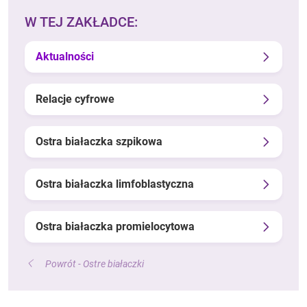
W TEJ ZAKŁADCE:
Aktualności
Relacje cyfrowe
Ostra białaczka szpikowa
Ostra białaczka limfoblastyczna
Ostra białaczka promielocytowa
Powrót - Ostre białaczki