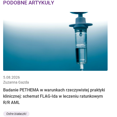
PODOBNE ARTYKUŁY
5.08.2026
Zuzanna Gazda
Badanie PETHEMA w warunkach rzeczywistej praktyki
klinicznej: schemat FLAG-Ida w leczeniu ratunkowym
R/R AML
Ostre białaczki