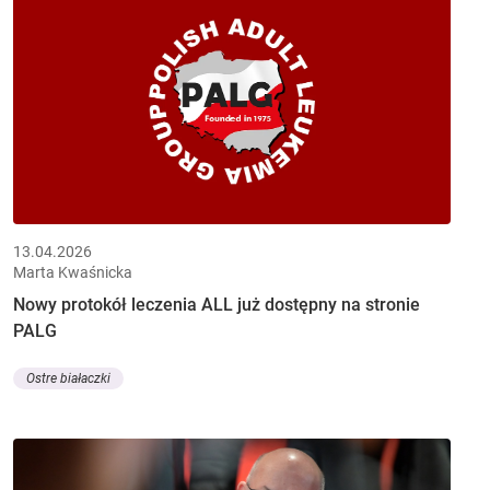
13.04.2026
Marta Kwaśnicka
Nowy protokół leczenia ALL już dostępny na stronie
PALG
Ostre białaczki