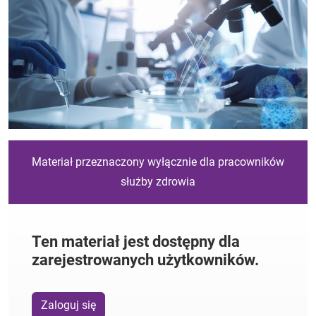
Materiał przeznaczony wyłącznie dla pracowników
służby zdrowia
Ten materiał jest dostępny dla
zarejestrowanych użytkowników.
Zaloguj się