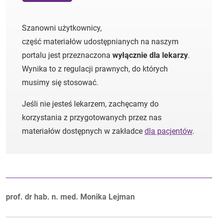
Szanowni użytkownicy,
część materiałów udostępnianych na naszym
portalu jest przeznaczona
wyłącznie dla lekarzy
.
Wynika to z regulacji prawnych, do których
musimy się stosować.
Jeśli nie jesteś lekarzem, zachęcamy do
korzystania z przygotowanych przez nas
materiałów dostępnych w zakładce
dla pacjentów
.
Autorzy:
prof. dr hab. n. med. Monika Lejman