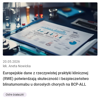
20.05.2026
lek. Aneta Nowicka
Europejskie dane z rzeczywistej praktyki klinicznej
(RWE) potwierdzają skuteczność i bezpieczeństwo
blinatumomabu u dorosłych chorych na BCP-ALL
Ostre białaczki