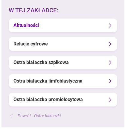
W TEJ ZAKŁADCE:
Aktualności
Relacje cyfrowe
Ostra białaczka szpikowa
Ostra białaczka limfoblastyczna
Ostra białaczka promielocytowa
Powrót - Ostre białaczki