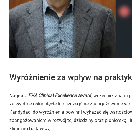
Wyróżnienie za wpływ na praktyk
Nagroda
EHA Clinical Excellence Award
, wcześniej znana 
za wybitne osiągnięcie lub szczególne zaangażowanie w ob
Kandydaci do wyróżnienia powinni wykazać się wartości
zaangażowaniem w rozwój tej dziedziny oraz pionierską i i
kliniczno-badawczą.