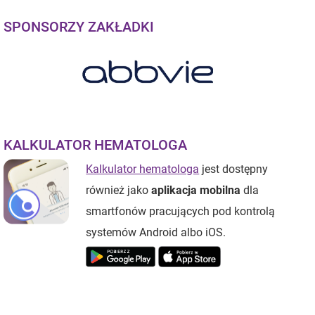
SPONSORZY ZAKŁADKI
KALKULATOR HEMATOLOGA
Kalkulator hematologa
jest dostępny
również jako
aplikacja mobilna
dla
smartfonów pracujących pod kontrolą
systemów Android albo iOS.