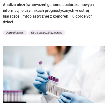
Analiza niezrównoważeń genomu dostarcza nowych
informacji o czynnikach prognostycznych w ostrej
białaczce limfoblastycznej z komórek T u dorosłych i
dzieci
Ostre białaczki
Ostre białaczki dziecięce