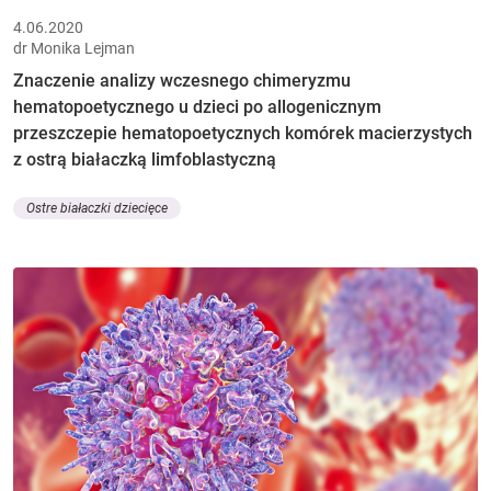
4.06.2020
dr Monika Lejman
Znaczenie analizy wczesnego chimeryzmu
hematopoetycznego u dzieci po allogenicznym
przeszczepie hematopoetycznych komórek macierzystych
z ostrą białaczką limfoblastyczną
Ostre białaczki dziecięce