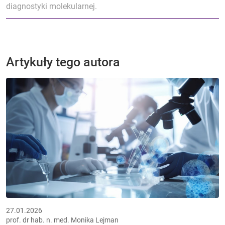
diagnostyki molekularnej.
Artykuły tego autora
27.01.2026
prof. dr hab. n. med. Monika Lejman