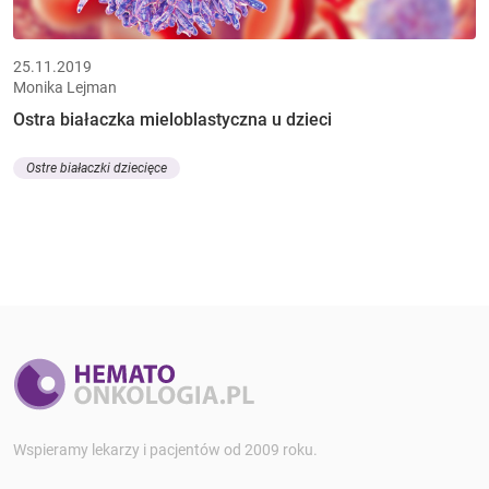
25.11.2019
Monika Lejman
Ostra białaczka mieloblastyczna u dzieci
Ostre białaczki dziecięce
Wspieramy lekarzy i pacjentów od 2009 roku.