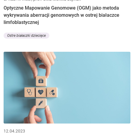
Optyczne Mapowanie Genomowe (OGM) jako metoda
wykrywania aberracji genomowych w ostrej białaczce
limfoblastycznej
Ostre białaczki dziecięce
12.04.2023