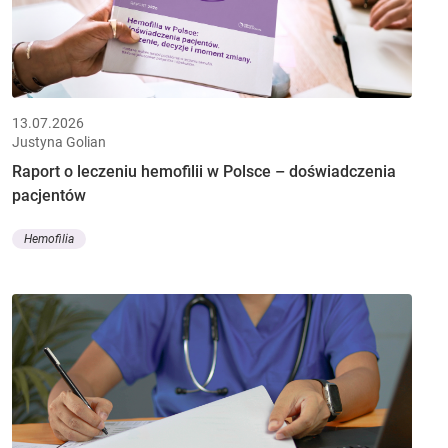
13.07.2026
Justyna Golian
Raport o leczeniu hemofilii w Polsce – doświadczenia
pacjentów
Hemofilia