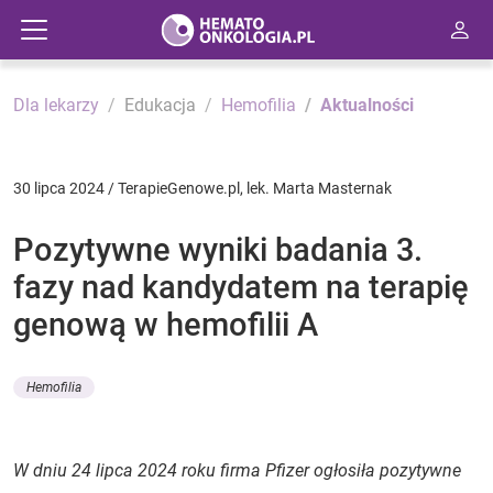
Dla lekarzy
Edukacja
Hemofilia
Aktualności
30 lipca 2024 / TerapieGenowe.pl, lek. Marta Masternak
Pozytywne wyniki badania 3.
fazy nad kandydatem na terapię
genową w hemofilii A
Hemofilia
W dniu 24 lipca 2024 roku firma Pfizer ogłosiła pozytywne