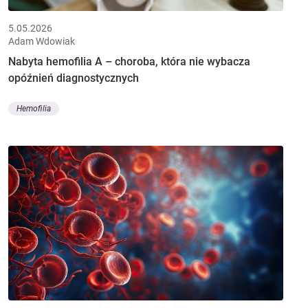
5.05.2026
Adam Wdowiak
Nabyta hemofilia A – choroba, która nie wybacza
opóźnień diagnostycznych
Hemofilia