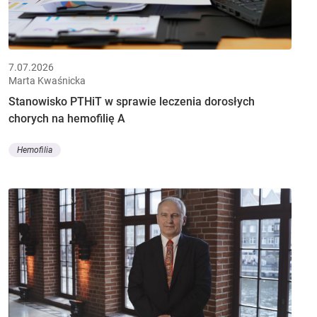
7.07.2026
Marta Kwaśnicka
Stanowisko PTHiT w sprawie leczenia dorosłych
chorych na hemofilię A
Hemofilia