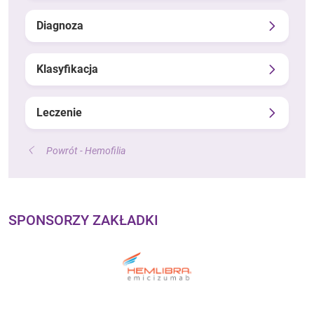
Diagnoza
Klasyfikacja
Leczenie
Powrót - Hemofilia
SPONSORZY ZAKŁADKI