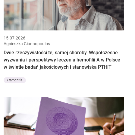
15.07.2026
Agnieszka Giannopoulos
Dwie rzeczywistości tej samej choroby. Współczesne
wyzwania i perspektywy leczenia hemofilii A w Polsce
w świetle badań jakościowych i stanowiska PTHiT
Hemofilia