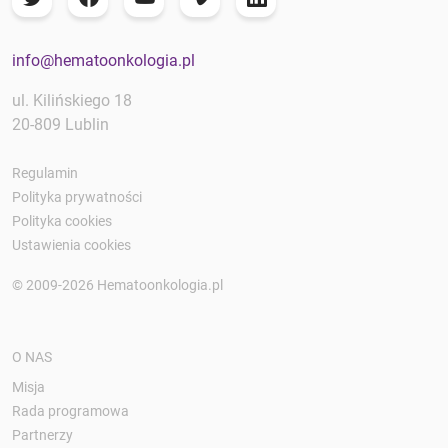
info@hematoonkologia.pl
ul. Kilińskiego 18
20-809 Lublin
Regulamin
Polityka prywatności
Polityka cookies
Ustawienia cookies
© 2009-2026 Hematoonkologia.pl
O NAS
Misja
Rada programowa
Partnerzy