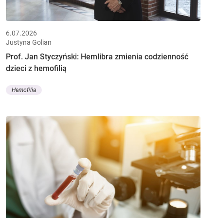
6.07.2026
Justyna Golian
Prof. Jan Styczyński: Hemlibra zmienia codzienność
dzieci z hemofilią
Hemofilia