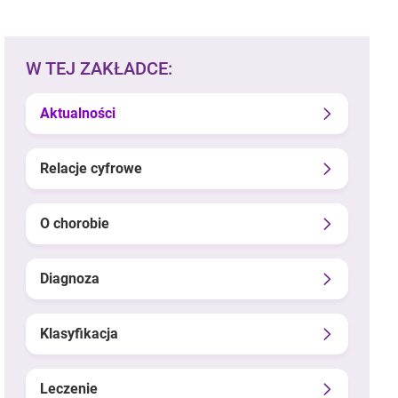
W TEJ ZAKŁADCE:
Aktualności
Relacje cyfrowe
O chorobie
Diagnoza
Klasyfikacja
Leczenie