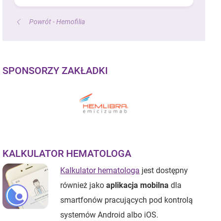
Powrót - Hemofilia
SPONSORZY ZAKŁADKI
KALKULATOR HEMATOLOGA
Kalkulator hematologa
jest dostępny
również jako
aplikacja mobilna
dla
smartfonów pracujących pod kontrolą
systemów Android albo iOS.