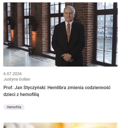
6.07.2026
Justyna Golian
Prof. Jan Styczyński: Hemlibra zmienia codzienność
dzieci z hemofilią
Hemofilia