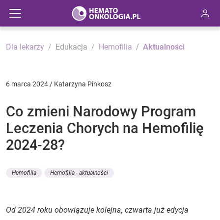
Dla lekarzy
Edukacja
Hemofilia
Aktualności
6 marca 2024 / Katarzyna Pinkosz
Co zmieni Narodowy Program
Leczenia Chorych na Hemofilię
2024-28?
Hemofilia
Hemofilia - aktualności
Od 2024 roku obowiązuje kolejna, czwarta już edycja