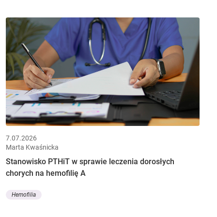
7.07.2026
Marta Kwaśnicka
Stanowisko PTHiT w sprawie leczenia dorosłych
chorych na hemofilię A
Hemofilia