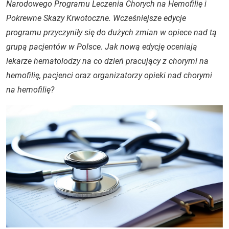
Narodowego Programu Leczenia Chorych na Hemofilię i
Pokrewne Skazy Krwotoczne. Wcześniejsze edycje
programu przyczyniły się do dużych zmian w opiece nad tą
grupą pacjentów w Polsce. Jak nową edycję oceniają
lekarze hematolodzy na co dzień pracujący z chorymi na
hemofilię, pacjenci oraz organizatorzy opieki nad chorymi
na hemofilię?