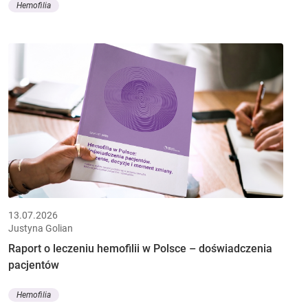
Hemofilia
13.07.2026
Justyna Golian
Raport o leczeniu hemofilii w Polsce – doświadczenia
pacjentów
Hemofilia