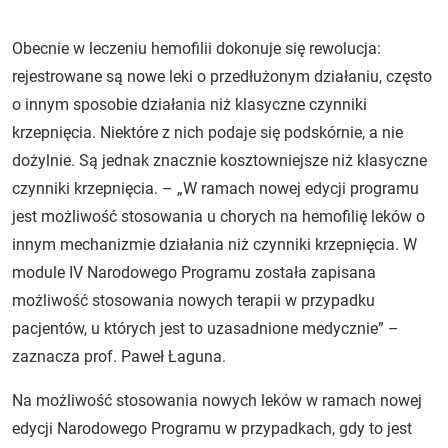
Obecnie w leczeniu hemofilii dokonuje się rewolucja:
rejestrowane są nowe leki o przedłużonym działaniu, często
o innym sposobie działania niż klasyczne czynniki
krzepnięcia. Niektóre z nich podaje się podskórnie, a nie
dożylnie. Są jednak znacznie kosztowniejsze niż klasyczne
czynniki krzepnięcia. – „W ramach nowej edycji programu
jest możliwość stosowania u chorych na hemofilię leków o
innym mechanizmie działania niż czynniki krzepnięcia. W
module IV Narodowego Programu została zapisana
możliwość stosowania nowych terapii w przypadku
pacjentów, u których jest to uzasadnione medycznie” –
zaznacza prof. Paweł Łaguna.
Na możliwość stosowania nowych leków w ramach nowej
edycji Narodowego Programu w przypadkach, gdy to jest