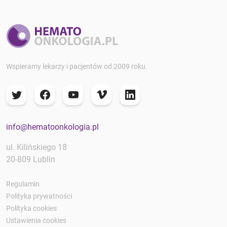
Wspieramy lekarzy i pacjentów od 2009 roku.
info@hematoonkologia.pl
ul. Kilińskiego 18
20-809 Lublin
Regulamin
Polityka prywatności
Polityka cookies
Ustawienia cookies