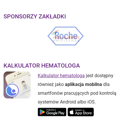
SPONSORZY ZAKŁADKI
KALKULATOR HEMATOLOGA
Kalkulator hematologa
jest dostępny
również jako
aplikacja mobilna
dla
smartfonów pracujących pod kontrolą
systemów Android albo iOS.