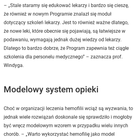
– „Stale staramy się edukować lekarzy i bardzo się cieszę,
że również w nowym Programie znalazł się moduł
dotyczący szkoleń lekarzy. Jest to również ważne dlatego,
że nowe leki, które obecnie się pojawiają, są łatwiejsze w
podawaniu, wymagają jednak dużej wiedzy od lekarzy.
Dlatego to bardzo dobrze, że Program zapewnia też ciągłe
szkolenia dla personelu medycznego” – zaznacza prof.
Windyga.
Modelowy system opieki
Choć w organizacji leczenia hemofilii wciąż są wyzwania, to
jednak wiele rozwiązań doskonale się sprawdziło i mogłoby
być wręcz modelowym wzorem w przypadku wielu innych
chorób. – „Warto wykorzystać hemofilię jako model