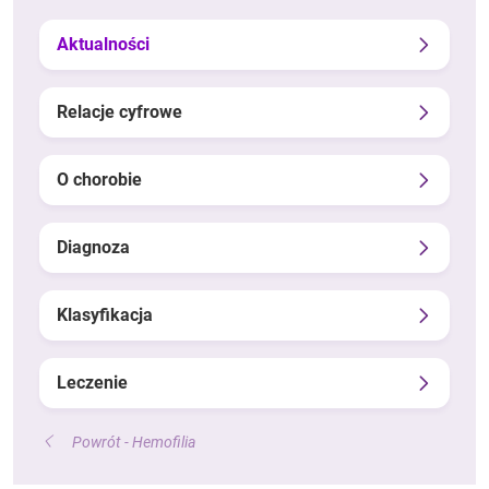
Aktualności
Relacje cyfrowe
O chorobie
Diagnoza
Klasyfikacja
Leczenie
Powrót - Hemofilia