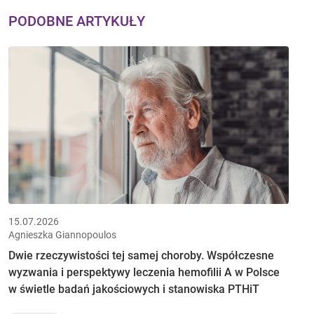
PODOBNE ARTYKUŁY
15.07.2026
Agnieszka Giannopoulos
Dwie rzeczywistości tej samej choroby. Współczesne
wyzwania i perspektywy leczenia hemofilii A w Polsce
w świetle badań jakościowych i stanowiska PTHiT