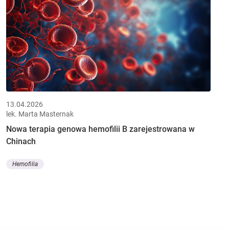
13.04.2026
lek. Marta Masternak
Nowa terapia genowa hemofilii B zarejestrowana w
Chinach
Hemofilia