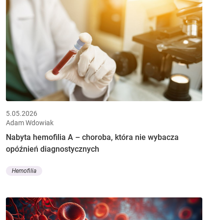
5.05.2026
Adam Wdowiak
Nabyta hemofilia A – choroba, która nie wybacza
opóźnień diagnostycznych
Hemofilia