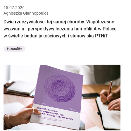
15.07.2026
Agnieszka Giannopoulos
Dwie rzeczywistości tej samej choroby. Współczesne
wyzwania i perspektywy leczenia hemofilii A w Polsce
w świetle badań jakościowych i stanowiska PTHiT
Hemofilia