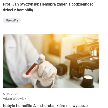
Prof. Jan Styczyński: Hemlibra zmienia codzienność
dzieci z hemofilią
Hemofilia
5.05.2026
Adam Wdowiak
Nabyta hemofilia A – choroba, która nie wybacza