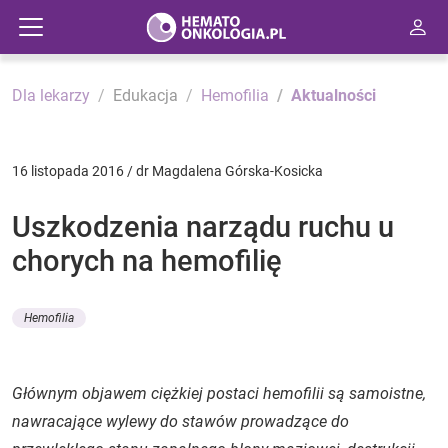
Dla lekarzy
Edukacja
Hemofilia
Aktualności
16 listopada 2016 / dr Magdalena Górska-Kosicka
Uszkodzenia narządu ruchu u
chorych na hemofilię
Hemofilia
Głównym objawem ciężkiej postaci hemofilii są samoistne,
nawracające wylewy do stawów prowadzące do