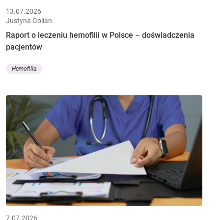
13.07.2026
Justyna Golian
Raport o leczeniu hemofilii w Polsce – doświadczenia
pacjentów
Hemofilia
7.07.2026