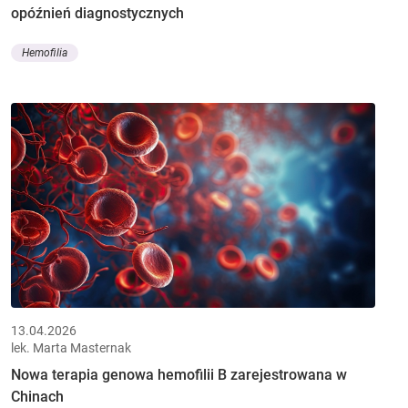
opóźnień diagnostycznych
Hemofilia
13.04.2026
lek. Marta Masternak
Nowa terapia genowa hemofilii B zarejestrowana w
Chinach