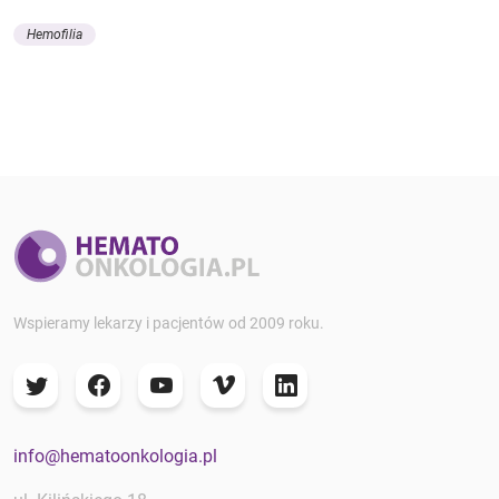
Hemofilia
Wspieramy lekarzy i pacjentów od 2009 roku.
info@hematoonkologia.pl