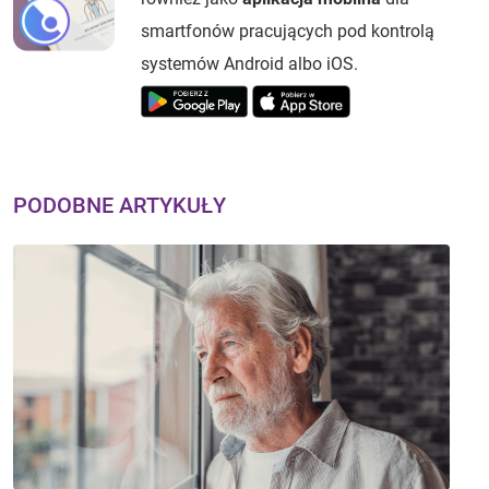
smartfonów pracujących pod kontrolą
systemów Android albo iOS.
PODOBNE ARTYKUŁY