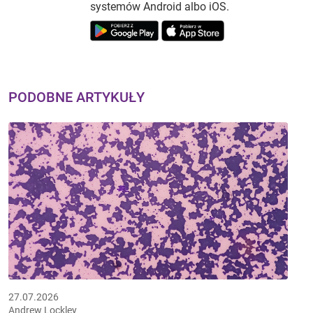
systemów Android albo iOS.
PODOBNE ARTYKUŁY
27.07.2026
Andrew Lockley