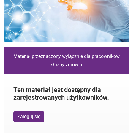
Materiał przeznaczony wyłącznie dla pracowników
służby zdrowia
Ten materiał jest dostępny dla
zarejestrowanych użytkowników.
Zaloguj się