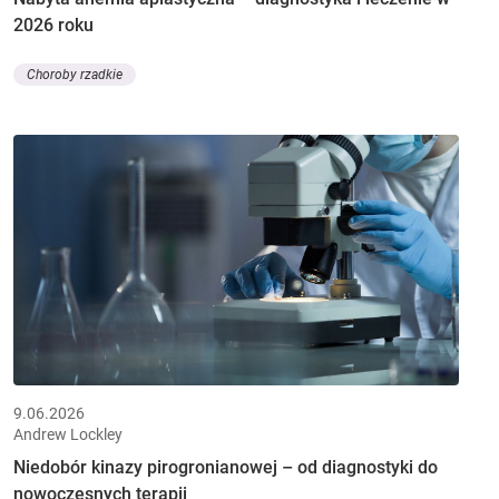
2026 roku
Choroby rzadkie
9.06.2026
Andrew Lockley
Niedobór kinazy pirogronianowej – od diagnostyki do
nowoczesnych terapii