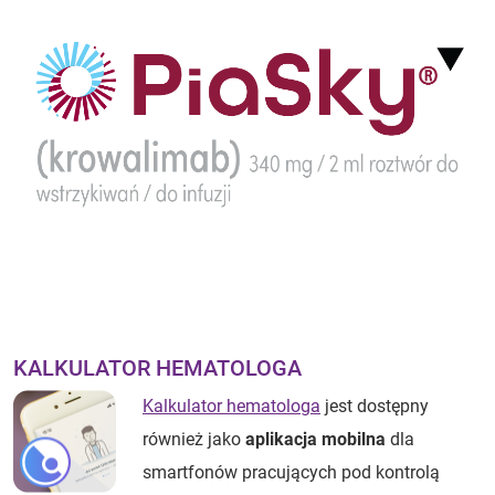
KALKULATOR HEMATOLOGA
Kalkulator hematologa
jest dostępny
również jako
aplikacja mobilna
dla
smartfonów pracujących pod kontrolą