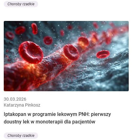
Choroby rzadkie
30.03.2026
Katarzyna Pinkosz
Iptakopan w programie lekowym PNH: pierwszy
doustny lek w monoterapii dla pacjentów
Choroby rzadkie