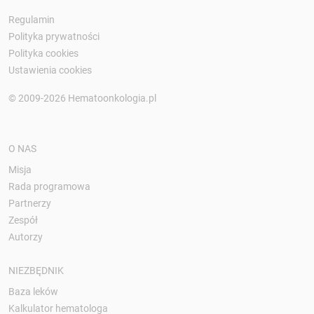
Regulamin
Polityka prywatności
Polityka cookies
Ustawienia cookies
© 2009-2026 Hematoonkologia.pl
O NAS
Misja
Rada programowa
Partnerzy
Zespół
Autorzy
NIEZBĘDNIK
Baza leków
Kalkulator hematologa