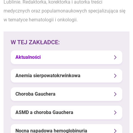
Lublinie. Redaktorka, korektorka i autorka treści
medycznych oraz popularnonaukowych specjalizująca się
w tematyce hematologii i onkologii.
W TEJ ZAKŁADCE:
Aktualności
Anemia sierpowatokrwinkowa
Choroba Gauchera
ASMD a choroba Gauchera
Nocna napadowa hemoglobinuria