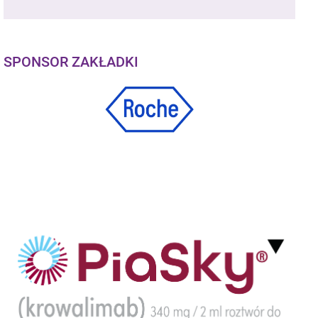
SPONSOR ZAKŁADKI