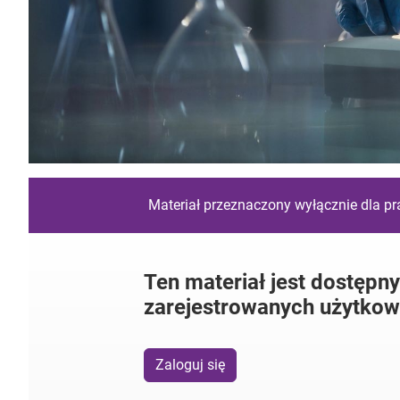
Materiał przeznaczony wyłącznie dla p
Ten materiał jest dostępny
zarejestrowanych użytkow
Zaloguj się