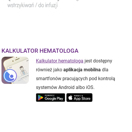
KALKULATOR HEMATOLOGA
Kalkulator hematologa
jest dostępny
również jako
aplikacja mobilna
dla
smartfonów pracujących pod kontrolą
systemów Android albo iOS.