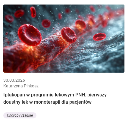
30.03.2026
Katarzyna Pinkosz
Iptakopan w programie lekowym PNH: pierwszy
doustny lek w monoterapii dla pacjentów
Choroby rzadkie