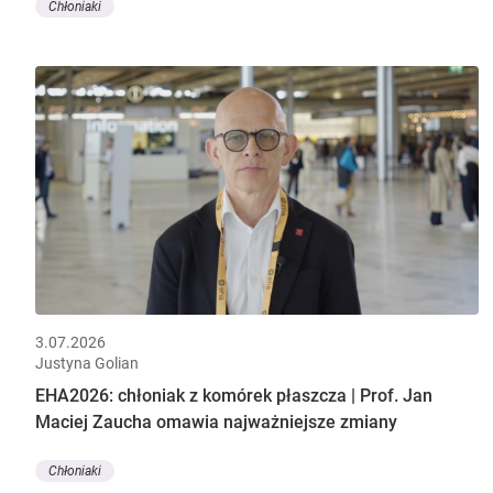
Chłoniaki
3.07.2026
Justyna Golian
EHA2026: chłoniak z komórek płaszcza | Prof. Jan
Maciej Zaucha omawia najważniejsze zmiany
Chłoniaki