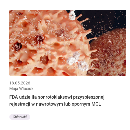
18.05.2026
Maja Własiuk
FDA udzieliła sonrotoklaksowi przyspieszonej
rejestracji w nawrotowym lub opornym MCL
Chłoniaki