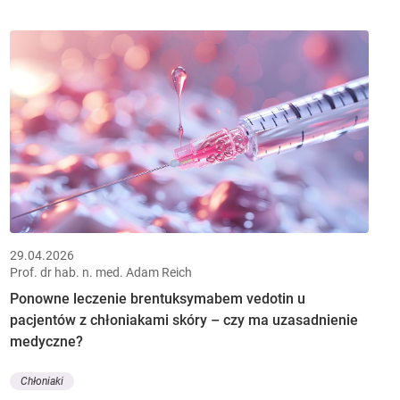
29.04.2026
Prof. dr hab. n. med. Adam Reich
Ponowne leczenie brentuksymabem vedotin u
pacjentów z chłoniakami skóry – czy ma uzasadnienie
medyczne?
Chłoniaki