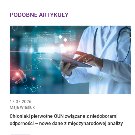
PODOBNE ARTYKUŁY
17.07.2026
Maja Własiuk
Chłoniaki pierwotne OUN związane z niedoborami
odporności – nowe dane z międzynarodowej analizy