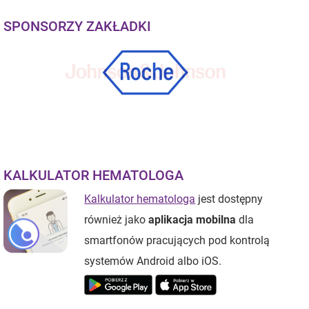
SPONSORZY ZAKŁADKI
KALKULATOR HEMATOLOGA
Kalkulator hematologa
jest dostępny
również jako
aplikacja mobilna
dla
smartfonów pracujących pod kontrolą
systemów Android albo iOS.