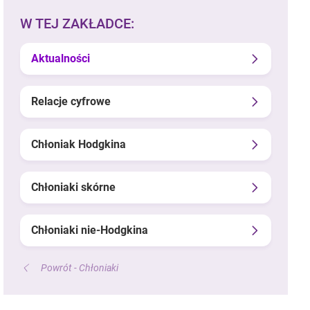
W TEJ ZAKŁADCE:
Aktualności
Relacje cyfrowe
Chłoniak Hodgkina
Chłoniaki skórne
Chłoniaki nie-Hodgkina
Powrót - Chłoniaki