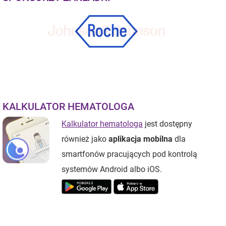
KALKULATOR HEMATOLOGA
Kalkulator hematologa
jest dostępny
również jako
aplikacja mobilna
dla
smartfonów pracujących pod kontrolą
systemów Android albo iOS.