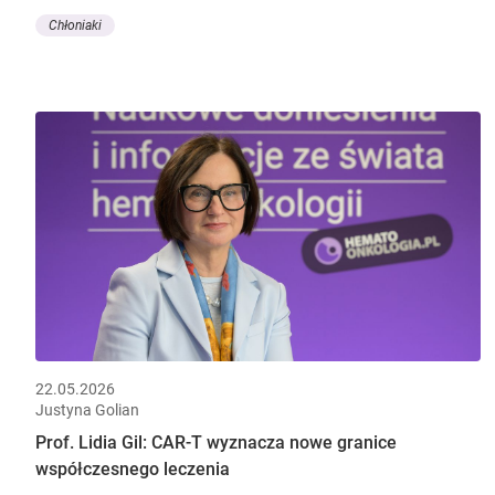
Chłoniaki
22.05.2026
Justyna Golian
Prof. Lidia Gil: CAR-T wyznacza nowe granice
współczesnego leczenia