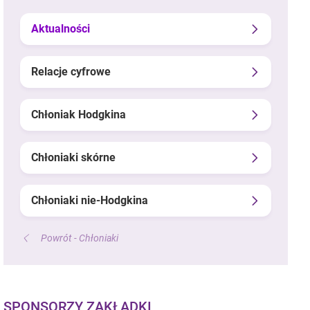
Aktualności
Relacje cyfrowe
Chłoniak Hodgkina
Chłoniaki skórne
Chłoniaki nie-Hodgkina
Powrót - Chłoniaki
SPONSORZY ZAKŁADKI