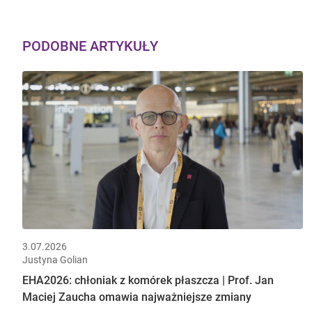
PODOBNE ARTYKUŁY
3.07.2026
Justyna Golian
EHA2026: chłoniak z komórek płaszcza | Prof. Jan
Maciej Zaucha omawia najważniejsze zmiany