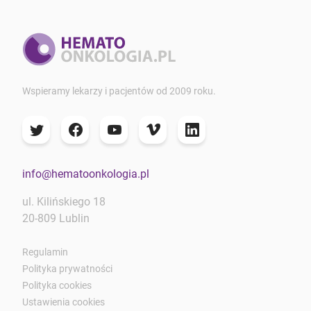
Wspieramy lekarzy i pacjentów od 2009 roku.
info@hematoonkologia.pl
ul. Kilińskiego 18
20-809 Lublin
Regulamin
Polityka prywatności
Polityka cookies
Ustawienia cookies