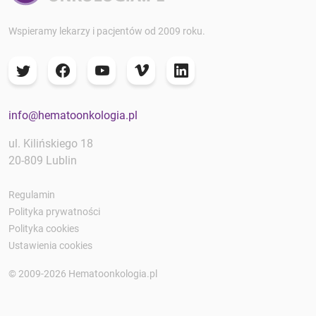
Wspieramy lekarzy i pacjentów od 2009 roku.
info@hematoonkologia.pl
ul. Kilińskiego 18
20-809 Lublin
Regulamin
Polityka prywatności
Polityka cookies
Ustawienia cookies
© 2009-2026 Hematoonkologia.pl