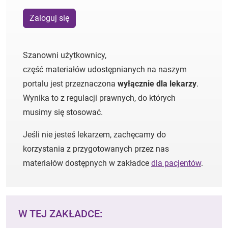
Zaloguj się
Szanowni użytkownicy,
część materiałów udostępnianych na naszym
portalu jest przeznaczona
wyłącznie dla lekarzy
.
Wynika to z regulacji prawnych, do których
musimy się stosować.
Jeśli nie jesteś lekarzem, zachęcamy do
korzystania z przygotowanych przez nas
materiałów dostępnych w zakładce
dla pacjentów
.
W TEJ ZAKŁADCE: