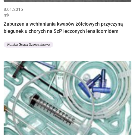
8.01.2015
mk
Zaburzenia wchłaniania kwasów żółciowych przyczyną
biegunek u chorych na SzP leczonych lenalidomidem
Polska Grupa Szpiczakowa