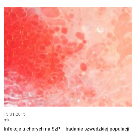
13.01.2015
mk
Infekcje u chorych na SzP – badanie szwedzkiej populacji