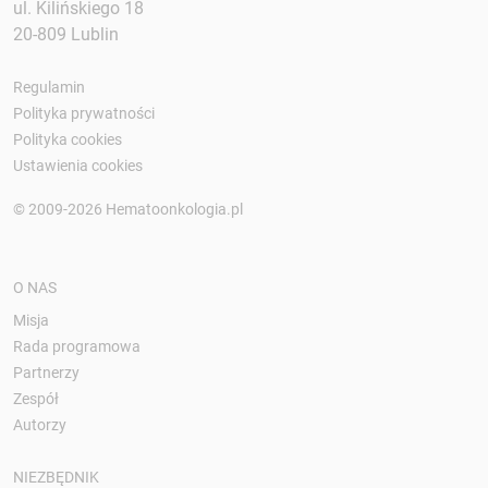
ul. Kilińskiego 18
20-809 Lublin
Regulamin
Polityka prywatności
Polityka cookies
Ustawienia cookies
© 2009-2026 Hematoonkologia.pl
O NAS
Misja
Rada programowa
Partnerzy
Zespół
Autorzy
NIEZBĘDNIK