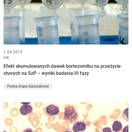
1.04.2015
mk
Efekt skumulowanych dawek bortezomibu na przeżycie
chorych na SzP – wyniki badania III fazy
Polska Grupa Szpiczakowa