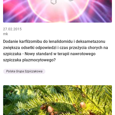
27.02.2015
mk
Dodanie karfilzomibu do lenalidomidu i deksametazonu
zwiększa odsetki odpowiedzi i czas przeżycia chorych na
szpiczaka - Nowy standard w terapii nawrotowego
szpiczaka plazmocytowego?
Polska Grupa Szpiczakowa