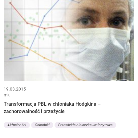
19.03.2015
mk
Transformacja PBL w chłoniaka Hodgkina –
zachorowalność i przeżycie
Aktualności
Chłoniaki
Przewlekła białaczka limfocytowa