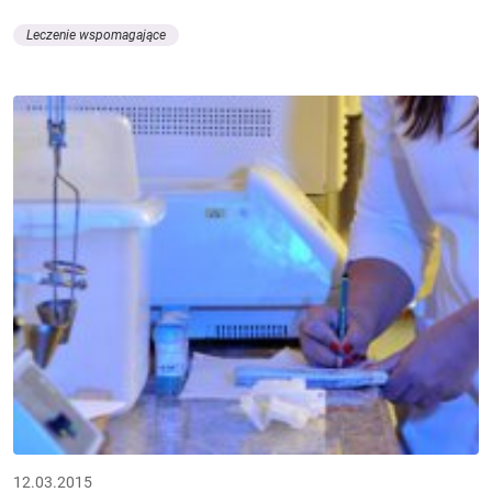
Leczenie wspomagające
12.03.2015