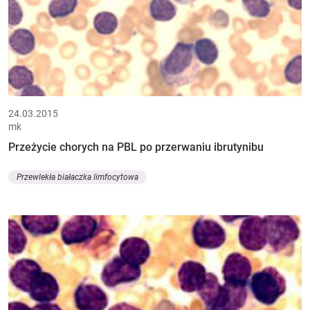
24.03.2015
mk
Przeżycie chorych na PBL po przerwaniu ibrutynibu
Przewlekła białaczka limfocytowa