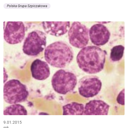
Polska Grupa Szpiczakowa
9.01.2015
mk