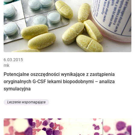
6.03.2015
mk
Potencjalne oszczędności wynikające z zastąpienia
oryginalnych G-CSF lekami biopodobnymi – analiza
symulacyjna
Leczenie wspomagające