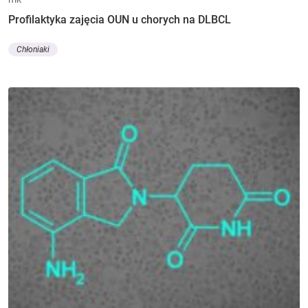
Profilaktyka zajęcia OUN u chorych na DLBCL
Chłoniaki