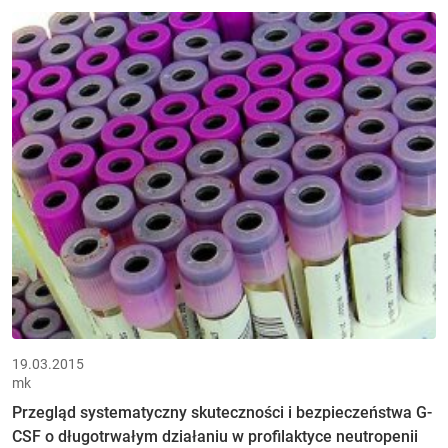
19.03.2015
mk
Przegląd systematyczny skuteczności i bezpieczeństwa G-
CSF o długotrwałym działaniu w profilaktyce neutropenii