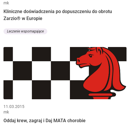
mk
Kliniczne doświadczenia po dopuszczeniu do obrotu
Zarzio® w Europie
Leczenie wspomagające
11.03.2015
mk
Oddaj krew, zagraj i Daj MATA chorobie