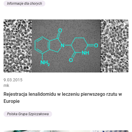
Informacje dla chorych
9.03.2015
mk
Rejestracja lenalidomidu w leczeniu pierwszego rzutu w
Europie
Polska Grupa Szpiczakowa