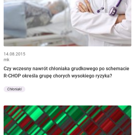
14.08.2015
mk
Czy wczesny nawrót chłoniaka grudkowego po schemacie
R-CHOP określa grupę chorych wysokiego ryzyka?
Chłoniaki