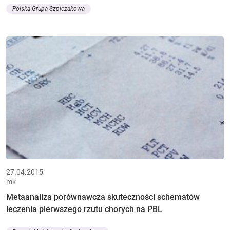
Polska Grupa Szpiczakowa
27.04.2015
mk
Metaanaliza porównawcza skuteczności schematów
leczenia pierwszego rzutu chorych na PBL