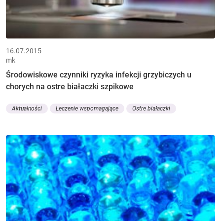
16.07.2015
mk
Środowiskowe czynniki ryzyka infekcji grzybiczych u
chorych na ostre białaczki szpikowe
Aktualności
Leczenie wspomagające
Ostre białaczki