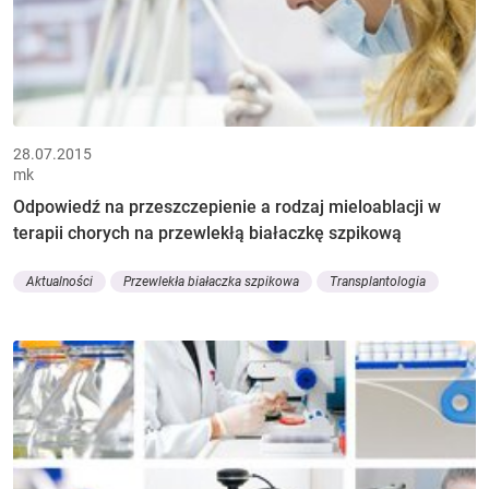
28.07.2015
mk
Odpowiedź na przeszczepienie a rodzaj mieloablacji w
terapii chorych na przewlekłą białaczkę szpikową
Aktualności
Przewlekła białaczka szpikowa
Transplantologia