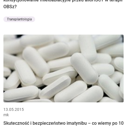
OBSz?
Transplantologia
13.05.2015
mk
Skuteczność i bezpieczeństwo imatynibu – co wiemy po 10