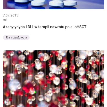
7.07.2015
mk
Azacytydyna i DLI w terapii nawrotu po alloHSCT
Transplantologia