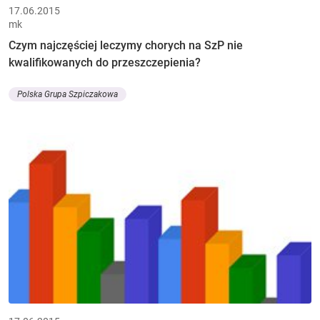
17.06.2015
mk
Czym najczęściej leczymy chorych na SzP nie
kwalifikowanych do przeszczepienia?
Polska Grupa Szpiczakowa