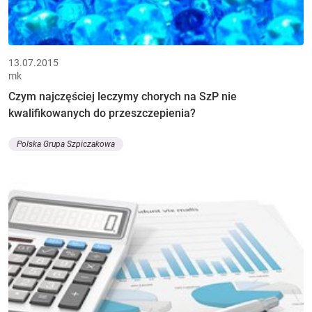
13.07.2015
mk
Czym najczęściej leczymy chorych na SzP nie
kwalifikowanych do przeszczepienia?
Polska Grupa Szpiczakowa