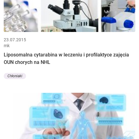
23.07.2015
mk
Liposomalna cytarabina w leczeniu i profilaktyce zajęcia
OUN chorych na NHL
Chłoniaki