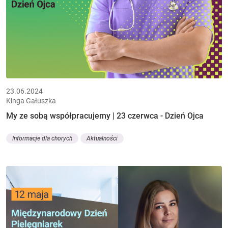
23.06.2024
Kinga Gałuszka
My ze sobą współpracujemy | 23 czerwca - Dzień Ojca
Informacje dla chorych
Aktualności