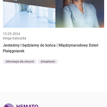
13.05.2024
Kinga Gałuszka
Jesteśmy i będziemy do końca | Międzynarodowy Dzień
Pielęgniarek
Informacje dla chorych
Aktualności