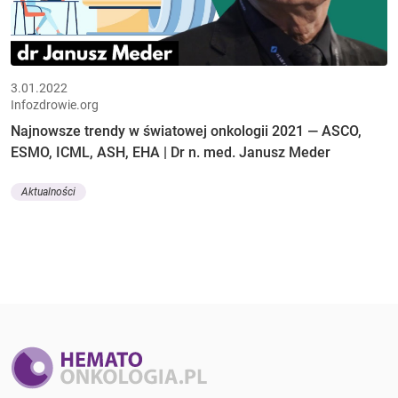
3.01.2022
Infozdrowie.org
Najnowsze trendy w światowej onkologii 2021 — ASCO,
ESMO, ICML, ASH, EHA | Dr n. med. Janusz Meder
Aktualności