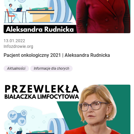
13.01.2022
Infozdrowie.org
Pacjent onkologiczny 2021 | Aleksandra Rudnicka
Aktualności
Informacje dla chorych