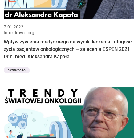
7.01.2022
Infozdrowie.org
Wpływ żywienia medycznego na wyniki leczenia i długość
życia pacjentów onkologicznych – zalecenia ESPEN 2021 |
Dr n. med. Aleksandra Kapała
Aktualności