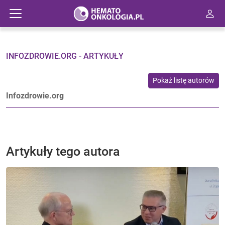
INFOZDROWIE.ORG - ARTYKUŁY
Pokaż listę autorów
Infozdrowie.org
Artykuły tego autora