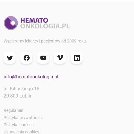
Wspieramy lekarzy i pacjentów od 2009 roku.
info@hematoonkologia.pl
ul. Kilińskiego 18
20-809 Lublin
Regulamin
Polityka prywatności
Polityka cookies
Ustawienia cookies