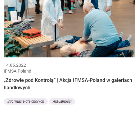
14.05.2022
IFMSA-Poland
„Zdrowie pod Kontrolą” | Akcja IFMSA-Poland w galeriach
handlowych
Informacje dla chorych
Aktualności