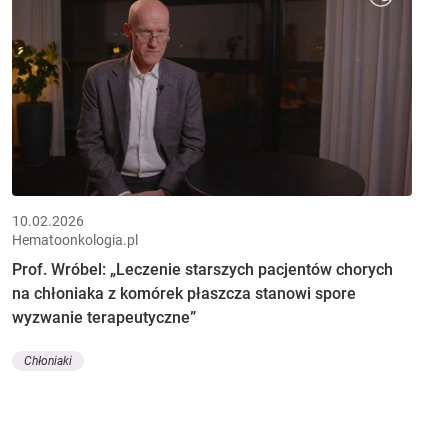
10.02.2026
Hematoonkologia.pl
Prof. Wróbel: „Leczenie starszych pacjentów chorych
na chłoniaka z komórek płaszcza stanowi spore
wyzwanie terapeutyczne”
Chłoniaki