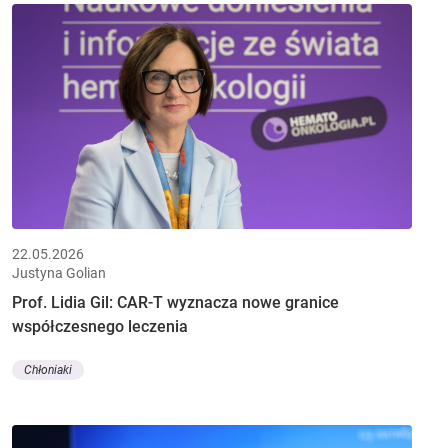
22.05.2026
Justyna Golian
Prof. Lidia Gil: CAR-T wyznacza nowe granice
współczesnego leczenia
Chłoniaki