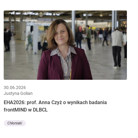
30.06.2026
Justyna Golian
EHA2026: prof. Anna Czyż o wynikach badania
frontMIND w DLBCL
Chłoniaki