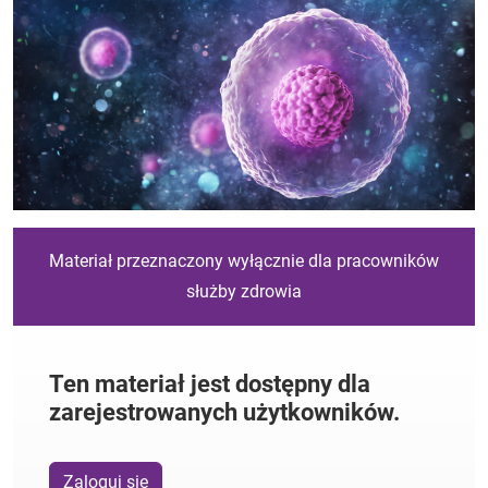
Materiał przeznaczony wyłącznie dla pracowników
służby zdrowia
Ten materiał jest dostępny dla
zarejestrowanych użytkowników.
Zaloguj się