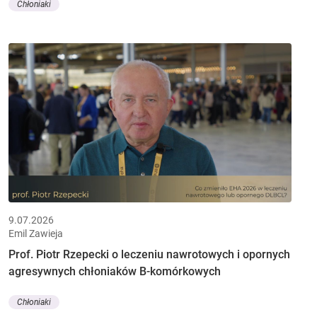
Chłoniaki
9.07.2026
Emil Zawieja
Prof. Piotr Rzepecki o leczeniu nawrotowych i opornych
agresywnych chłoniaków B-komórkowych
Chłoniaki