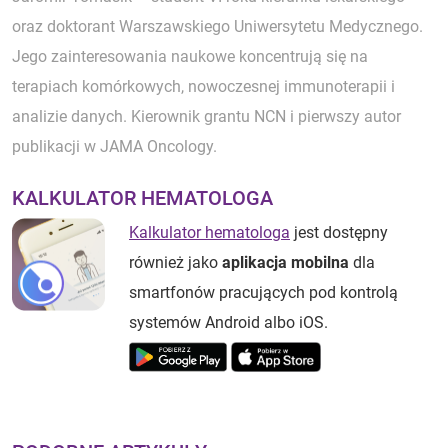
oraz doktorant Warszawskiego Uniwersytetu Medycznego.
Jego zainteresowania naukowe koncentrują się na
terapiach komórkowych, nowoczesnej immunoterapii i
analizie danych. Kierownik grantu NCN i pierwszy autor
publikacji w JAMA Oncology.
KALKULATOR HEMATOLOGA
Kalkulator hematologa
jest dostępny
również jako
aplikacja mobilna
dla
smartfonów pracujących pod kontrolą
systemów Android albo iOS.