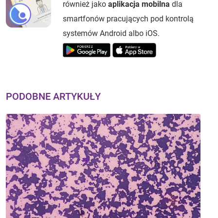
również jako
aplikacja mobilna
dla
smartfonów pracujących pod kontrolą
systemów Android albo iOS.
PODOBNE ARTYKUŁY