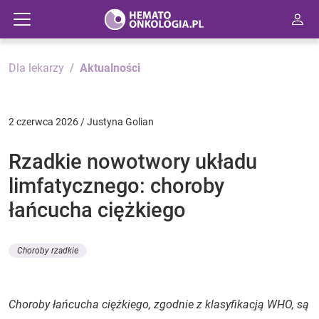
Dla lekarzy
Aktualności
2 czerwca 2026 / Justyna Golian
Rzadkie nowotwory układu
limfatycznego: choroby
łańcucha ciężkiego
Choroby rzadkie
Choroby łańcucha ciężkiego, zgodnie z klasyfikacją WHO, są