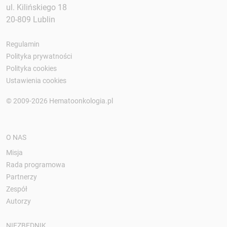
ul. Kilińskiego 18
20-809 Lublin
Regulamin
Polityka prywatności
Polityka cookies
Ustawienia cookies
© 2009-2026 Hematoonkologia.pl
O NAS
Misja
Rada programowa
Partnerzy
Zespół
Autorzy
NIEZBĘDNIK