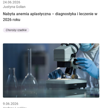
24.06.2026
Justyna Golian
Nabyta anemia aplastyczna – diagnostyka i leczenie w
2026 roku
Choroby rzadkie
9.06.2026