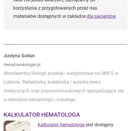
korzystania z przygotowanych przez nas
materiałów dostępnych w zakładce
dla pacjentów
.
Autorzy:
Justyna Golian
Hematoonkologia.pl
Absolwentka filologii polskiej i e-edytorstwa na UMCS w
Lublinie. Redaktorka, korektorka i autorka treści
medycznych oraz popularnonaukowych specjalizująca się
w tematyce hematologii i onkologii.
KALKULATOR HEMATOLOGA
Kalkulator hematologa
jest dostępny