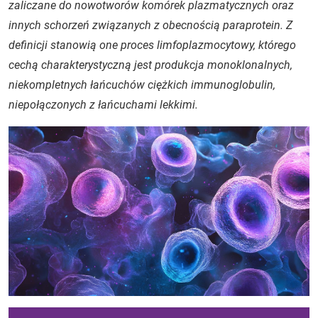
zaliczane do nowotworów komórek plazmatycznych oraz
innych schorzeń związanych z obecnością paraprotein. Z
definicji stanowią one proces limfoplazmocytowy, którego
cechą charakterystyczną jest produkcja monoklonalnych,
niekompletnych łańcuchów ciężkich immunoglobulin,
niepołączonych z łańcuchami lekkimi.