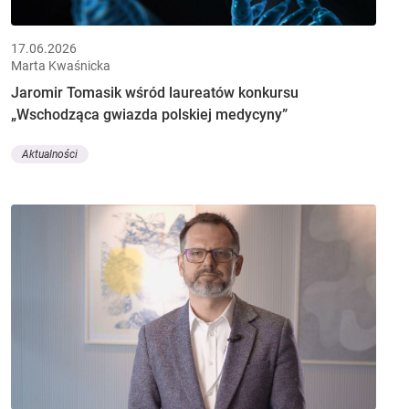
17.06.2026
Marta Kwaśnicka
Jaromir Tomasik wśród laureatów konkursu
„Wschodząca gwiazda polskiej medycyny”
Aktualności