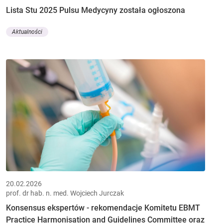
Lista Stu 2025 Pulsu Medycyny została ogłoszona
Aktualności
20.02.2026
prof. dr hab. n. med. Wojciech Jurczak
Konsensus ekspertów - rekomendacje Komitetu EBMT
Practice Harmonisation and Guidelines Committee oraz