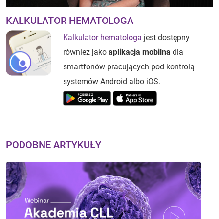
KALKULATOR HEMATOLOGA
Kalkulator hematologa
jest dostępny
również jako
aplikacja mobilna
dla
smartfonów pracujących pod kontrolą
systemów Android albo iOS.
PODOBNE ARTYKUŁY