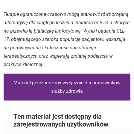
Terapie ograniczone czasowo mogą stanowić równorzędną
alternatywę dla ciągłego leczenia inhibitorem BTK u chorych
na przewlekłą białaczkę limfocytową. Wyniki badania CLL-
17, obejmującego szeroką populację pacjentów, wskazują
na porównywalną skuteczność obu strategii
terapeutycznych oraz wspierają zmianę podejścia w
praktyce klinicznej.
Materiał przeznaczony wyłącznie dla pracowników
służby zdrowia
Ten materiał jest dostępny dla
zarejestrowanych użytkowników.