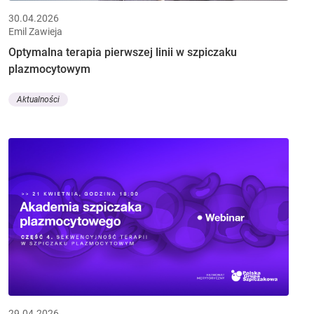
30.04.2026
Emil Zawieja
Optymalna terapia pierwszej linii w szpiczaku
plazmocytowym
Aktualności
29.04.2026