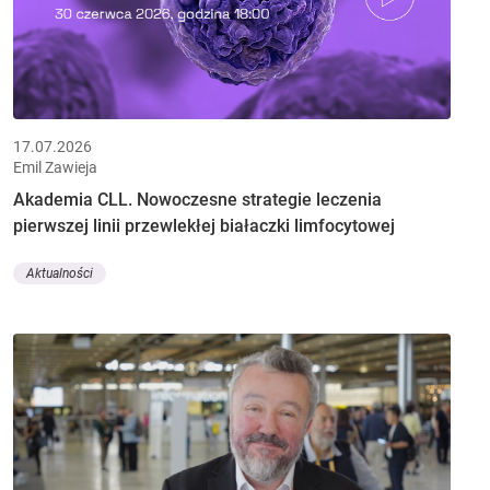
17.07.2026
Emil Zawieja
Akademia CLL. Nowoczesne strategie leczenia
pierwszej linii przewlekłej białaczki limfocytowej
Aktualności