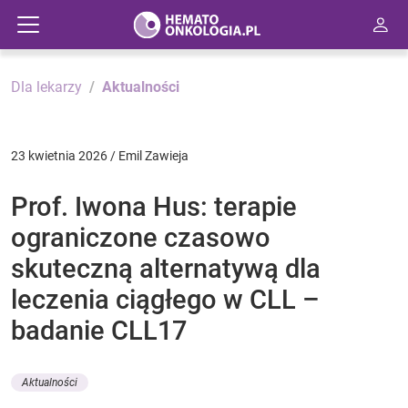
Dla lekarzy
Aktualności
23 kwietnia 2026 / Emil Zawieja
Prof. Iwona Hus: terapie
ograniczone czasowo
skuteczną alternatywą dla
leczenia ciągłego w CLL –
badanie CLL17
Aktualności