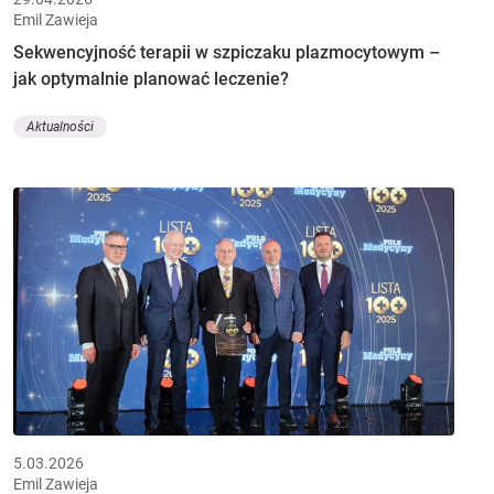
Emil Zawieja
Sekwencyjność terapii w szpiczaku plazmocytowym –
jak optymalnie planować leczenie?
Aktualności
5.03.2026
Emil Zawieja