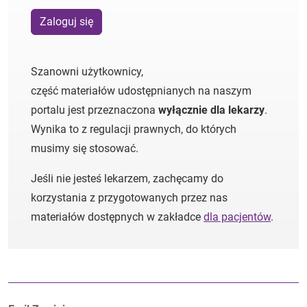
Zaloguj się
Szanowni użytkownicy,
część materiałów udostępnianych na naszym
portalu jest przeznaczona
wyłącznie dla lekarzy
.
Wynika to z regulacji prawnych, do których
musimy się stosować.
Jeśli nie jesteś lekarzem, zachęcamy do
korzystania z przygotowanych przez nas
materiałów dostępnych w zakładce
dla pacjentów
.