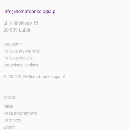
info@hematoonkologia.pl
ul. Kilińskiego 18
20-809 Lublin
Regulamin
Polityka prywatności
Polityka cookies
Ustawienia cookies
© 2009-2026 Hematoonkologia.pl
O NAS
Misja
Rada programowa
Partnerzy
Zespół