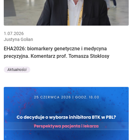
1.07.2026
Justyna Golian
EHA2026: biomarkery genetyczne i medycyna
precyzyjna. Komentarz prof. Tomasza Stokłosy
Aktualności