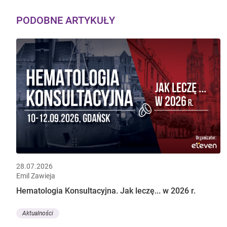
PODOBNE ARTYKUŁY
28.07.2026
Emil Zawieja
Hematologia Konsultacyjna. Jak leczę... w 2026 r.
Aktualności