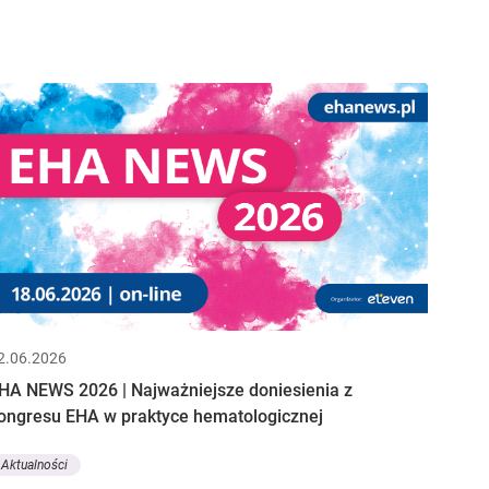
2.06.2026
HA NEWS 2026 | Najważniejsze doniesienia z
ongresu EHA w praktyce hematologicznej
Aktualności