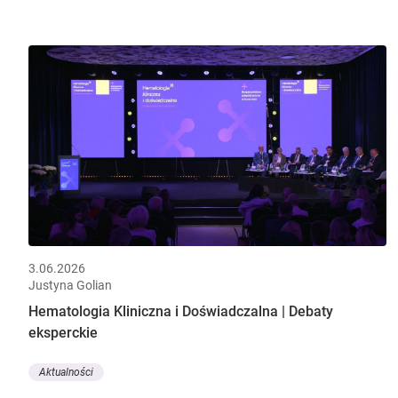
3.06.2026
Justyna Golian
Hematologia Kliniczna i Doświadczalna | Debaty
eksperckie
Aktualności