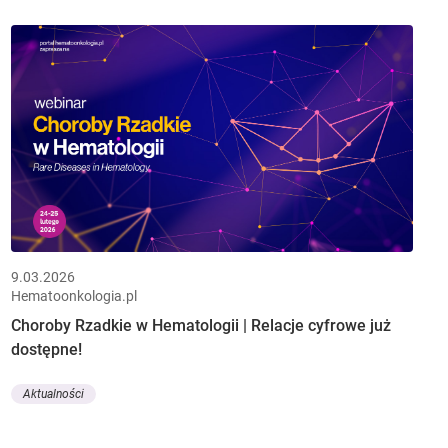
9.03.2026
Hematoonkologia.pl
Choroby Rzadkie w Hematologii | Relacje cyfrowe już
dostępne!
Aktualności