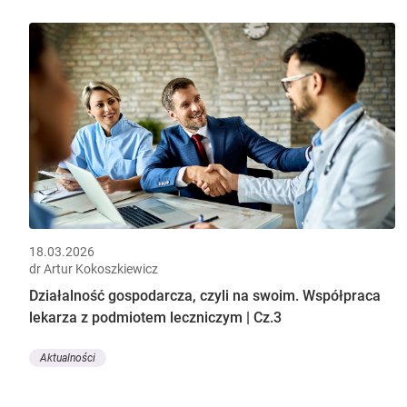
18.03.2026
dr Artur Kokoszkiewicz
Działalność gospodarcza, czyli na swoim. Współpraca
lekarza z podmiotem leczniczym | Cz.3
Aktualności