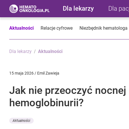
Dla lekarzy
Dla pa
Aktualności
Relacje cyfrowe
Niezbędnik hematologa
Dla lekarzy
Aktualności
15 maja 2026 / Emil Zawieja
Jak nie przeoczyć nocnej
hemoglobinurii?
Aktualności