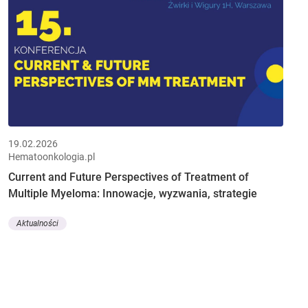
19.02.2026
Hematoonkologia.pl
Current and Future Perspectives of Treatment of
Multiple Myeloma: Innowacje, wyzwania, strategie
Aktualności