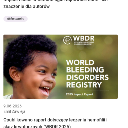
znaczenie dla autorów
Aktualności
9.06.2026
Emil Zawieja
Opublikowano raport dotyczący leczenia hemofilii i
skaz krwotocznych (WBDR 2025)