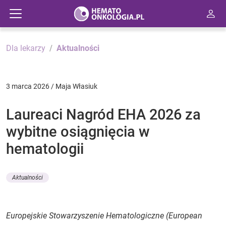
Dla lekarzy
Aktualności
3 marca 2026 / Maja Własiuk
Laureaci Nagród EHA 2026 za
wybitne osiągnięcia w
hematologii
Aktualności
Europejskie Stowarzyszenie Hematologiczne (European