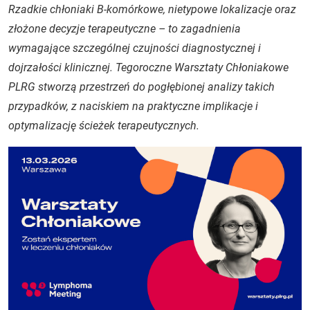
Rzadkie chłoniaki B-komórkowe, nietypowe lokalizacje oraz
złożone decyzje terapeutyczne – to zagadnienia
wymagające szczególnej czujności diagnostycznej i
dojrzałości klinicznej. Tegoroczne Warsztaty Chłoniakowe
PLRG stworzą przestrzeń do pogłębionej analizy takich
przypadków, z naciskiem na praktyczne implikacje i
optymalizację ścieżek terapeutycznych.