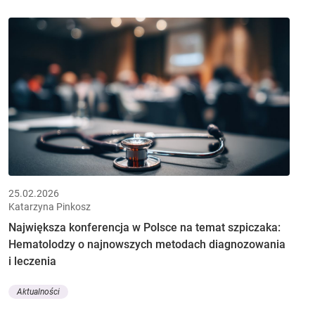
25.02.2026
Katarzyna Pinkosz
Największa konferencja w Polsce na temat szpiczaka:
Hematolodzy o najnowszych metodach diagnozowania
i leczenia
Aktualności