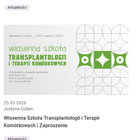
Aktualności
25.03.2026
Justyna Golian
Wiosenna Szkoła Transplantologii i Terapii
Komórkowych | Zaproszenie
Aktualności