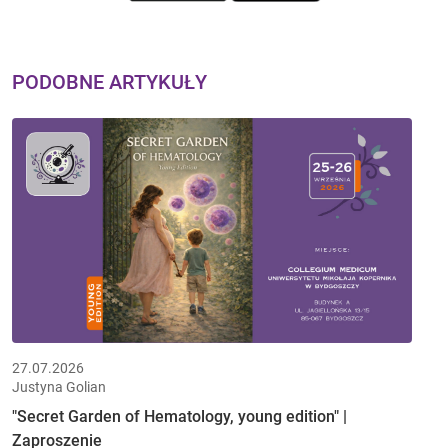
PODOBNE ARTYKUŁY
27.07.2026
Justyna Golian
"Secret Garden of Hematology, young edition" |
Zaproszenie