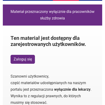
Materiał przeznaczony wyłącznie dla pracowników
służby zdrowia
Ten materiał jest dostępny dla
zarejestrowanych użytkowników.
Zaloguj się
Szanowni użytkownicy,
część materiałów udostępnianych na naszym
portalu jest przeznaczona
wyłącznie dla lekarzy
.
Wynika to z regulacji prawnych, do których
musimy się stosować.