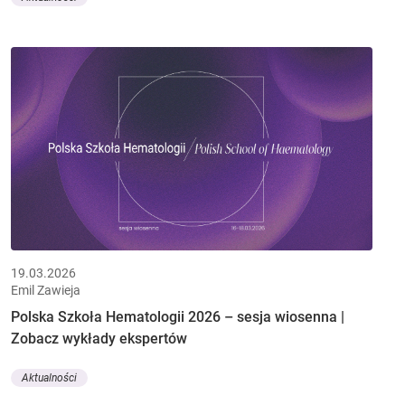
19.03.2026
Emil Zawieja
Polska Szkoła Hematologii 2026 – sesja wiosenna |
Zobacz wykłady ekspertów
Aktualności