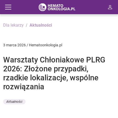
Dla lekarzy
Aktualności
3 marca 2026 / Hematoonkologia.pl
Warsztaty Chłoniakowe PLRG
2026: Złożone przypadki,
rzadkie lokalizacje, wspólne
rozwiązania
Aktualności