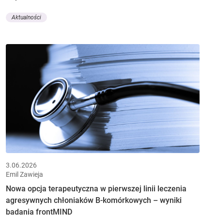
Aktualności
3.06.2026
Emil Zawieja
Nowa opcja terapeutyczna w pierwszej linii leczenia
agresywnych chłoniaków B-komórkowych – wyniki
badania frontMIND