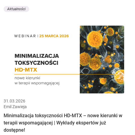
Aktualności
31.03.2026
Emil Zawieja
Minimalizacja toksyczności HD-MTX – nowe kierunki w
terapii wspomagającej | Wykłady ekspertów już
dostępne!