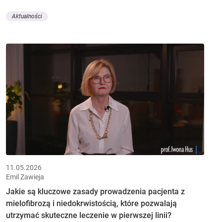
Aktualności
11.05.2026
Emil Zawieja
Jakie są kluczowe zasady prowadzenia pacjenta z
mielofibrozą i niedokrwistością, które pozwalają
utrzymać skuteczne leczenie w pierwszej linii?