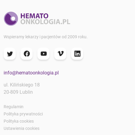
Wspieramy lekarzy i pacjentów od 2009 roku.
info@hematoonkologia.pl
ul. Kilińskiego 18
20-809 Lublin
Regulamin
Polityka prywatności
Polityka cookies
Ustawienia cookies