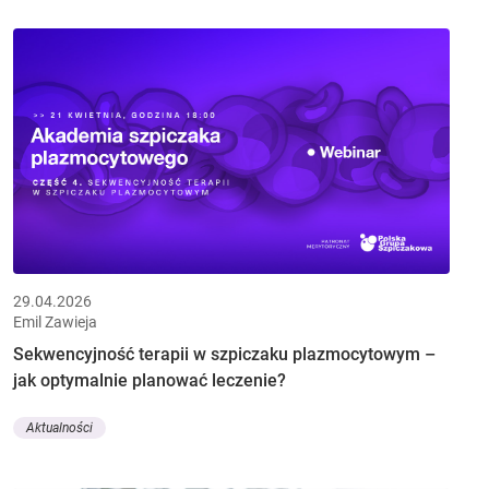
29.04.2026
Emil Zawieja
Sekwencyjność terapii w szpiczaku plazmocytowym –
jak optymalnie planować leczenie?
Aktualności