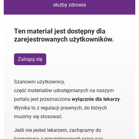
służby zdrowia
Ten materiał jest dostępny dla
zarejestrowanych użytkowników.
Zaloguj się
Szanowni użytkownicy,
część materiałów udostępnianych na naszym
portalu jest przeznaczona
wyłącznie dla lekarzy
.
Wynika to z regulacji prawnych, do których
musimy się stosować.
Jeśli nie jesteś lekarzem, zachęcamy do
korzystania z przygotowanych przez nas