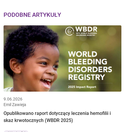
PODOBNE ARTYKUŁY
9.06.2026
Emil Zawieja
Opublikowano raport dotyczący leczenia hemofilii i
skaz krwotocznych (WBDR 2025)