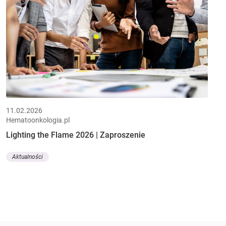
11.02.2026
Hematoonkologia.pl
Lighting the Flame 2026 | Zaproszenie
Aktualności