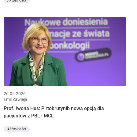
Aktualności
26.05.2026
Emil Zawieja
Prof. Iwona Hus: Pirtobrutynib nową opcją dla
pacjentów z PBL i MCL
Aktualności