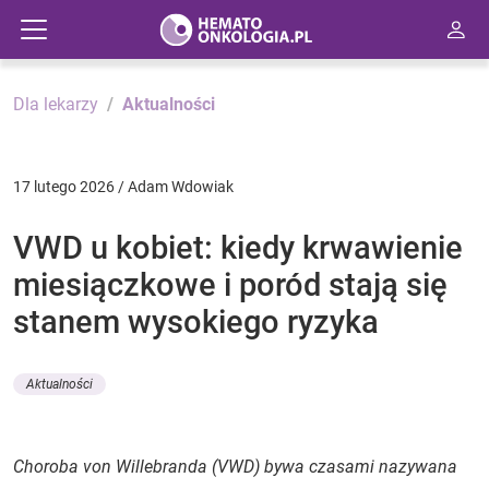
Dla lekarzy
Aktualności
17 lutego 2026 / Adam Wdowiak
VWD u kobiet: kiedy krwawienie
miesiączkowe i poród stają się
stanem wysokiego ryzyka
Aktualności
Choroba von Willebranda (VWD) bywa czasami nazywana