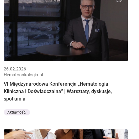
26.02.2026
Hematoonkologia.pl
VI Międzynarodowa Konferencja „Hematologia
Kliniczna i Doświadczalna” | Warsztaty, dyskusje,
spotkania
Aktualności