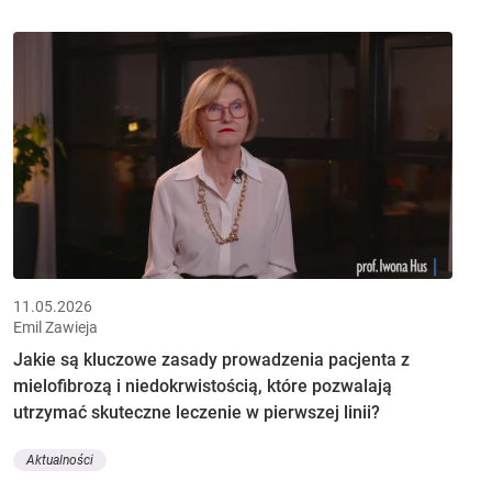
11.05.2026
Emil Zawieja
Jakie są kluczowe zasady prowadzenia pacjenta z
mielofibrozą i niedokrwistością, które pozwalają
utrzymać skuteczne leczenie w pierwszej linii?
Aktualności