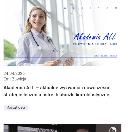
24.04.2026
Emil Zawieja
Akademia ALL – aktualne wyzwania i nowoczesne
strategie leczenia ostrej białaczki limfoblastycznej
Aktualności