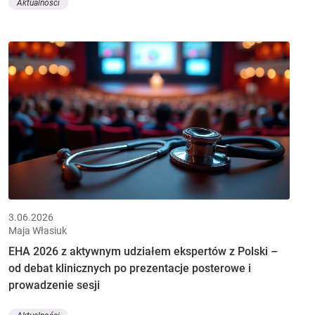
Aktualności
3.06.2026
Maja Własiuk
EHA 2026 z aktywnym udziałem ekspertów z Polski –
od debat klinicznych po prezentacje posterowe i
prowadzenie sesji