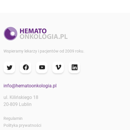
Wspieramy lekarzy i pacjentów od 2009 roku.
info@hematoonkologia.pl
ul. Kilińskiego 18
20-809 Lublin
Regulamin
Polityka prywatności