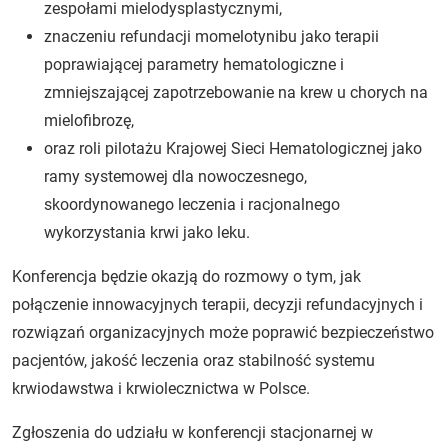
zespołami mielodysplastycznymi,
znaczeniu refundacji momelotynibu jako terapii
poprawiającej parametry hematologiczne i
zmniejszającej zapotrzebowanie na krew u chorych na
mielofibrozę,
oraz roli pilotażu Krajowej Sieci Hematologicznej jako
ramy systemowej dla nowoczesnego,
skoordynowanego leczenia i racjonalnego
wykorzystania krwi jako leku.
Konferencja będzie okazją do rozmowy o tym, jak
połączenie innowacyjnych terapii, decyzji refundacyjnych i
rozwiązań organizacyjnych może poprawić bezpieczeństwo
pacjentów, jakość leczenia oraz stabilność systemu
krwiodawstwa i krwiolecznictwa w Polsce.
Zgłoszenia do udziału w konferencji stacjonarnej w