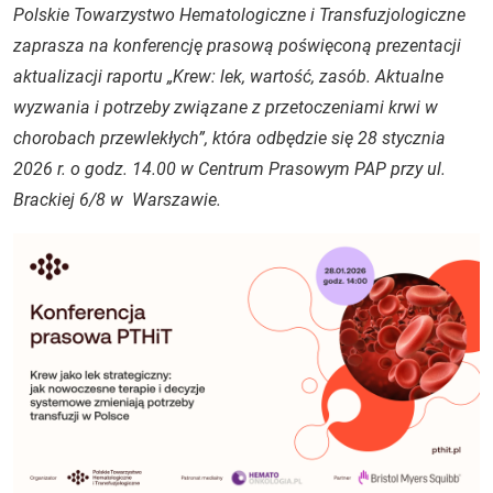
Polskie Towarzystwo Hematologiczne i Transfuzjologiczne
zaprasza na konferencję prasową poświęconą prezentacji
aktualizacji raportu „Krew: lek, wartość, zasób. Aktualne
wyzwania i potrzeby związane z przetoczeniami krwi w
chorobach przewlekłych”, która odbędzie się 28 stycznia
2026 r. o godz. 14.00 w Centrum Prasowym PAP przy ul.
Brackiej 6/8 w Warszawie.