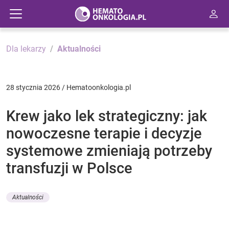
Dla lekarzy
Aktualności
28 stycznia 2026 / Hematoonkologia.pl
Krew jako lek strategiczny: jak
nowoczesne terapie i decyzje
systemowe zmieniają potrzeby
transfuzji w Polsce
Aktualności