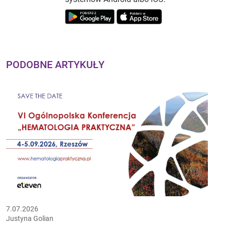
PODOBNE ARTYKUŁY
7.07.2026
Justyna Golian