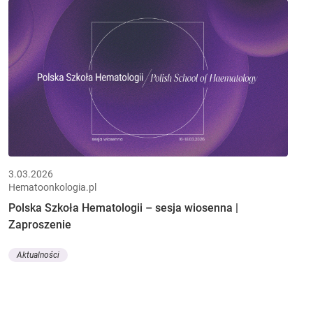
3.03.2026
Hematoonkologia.pl
Polska Szkoła Hematologii – sesja wiosenna |
Zaproszenie
Aktualności