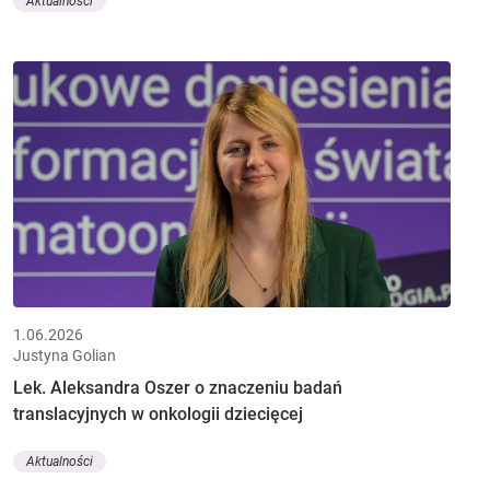
Aktualności
1.06.2026
Justyna Golian
Lek. Aleksandra Oszer o znaczeniu badań
translacyjnych w onkologii dziecięcej
Aktualności