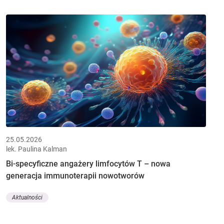
25.05.2026
lek. Paulina Kalman
Bi-specyficzne angażery limfocytów T – nowa
generacja immunoterapii nowotworów
Aktualności