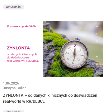
Aktualności
1.06.2026
Justyna Golian
ZYNLONTA – od danych klinicznych do doświadczeń
real-world w RR/DLBCL