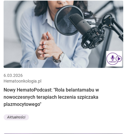
6.03.2026
Hematoonkologia.pl
Nowy HematoPodcast: "Rola belantamabu w
nowoczesnych terapiach leczenia szpiczaka
plazmocytowego"
Aktualności