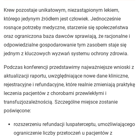
Krew pozostaje unikatowym, niezastąpionym lekiem,
którego jedynym źródłem jest człowiek. Jednocześnie
rosnące potrzeby medyczne, starzenie się społeczeństwa
oraz ograniczona baza dawców sprawiają, że racjonalne i
odpowiedzialne gospodarowanie tym zasobem staje się
jednym z kluczowych wyzwań systemu ochrony zdrowia.
Podczas konferencji przedstawimy najważniejsze wnioski z
aktualizacji raportu, uwzględniające nowe dane kliniczne,
rejestracyjne i refundacyjne, które realnie zmieniają praktykę
leczenia pacjentów z chorobami przewlekłymi i
transfuzjozależnością. Szczególne miejsce zostanie
poświęcone:
rozszerzeniu refundacji luspaterceptu, umożliwiającego
ograniczenie liczby przetoczeń u pacjentów z