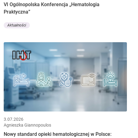
VI Ogólnopolska Konferencja „Hematologia
Praktyczna”
Aktualności
3.07.2026
Agnieszka Giannopoulos
Nowy standard opieki hematologicznej w Polsce: