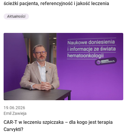
ścieżki pacjenta, referencyjność i jakość leczenia
Aktualności
19.06.2026
Emil Zawieja
CAR-T w leczeniu szpiczaka – dla kogo jest terapia
Carvykti?