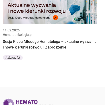
11.02.2026
Hematoonkologia.pl
Sesja Klubu Młodego Hematologa – aktualne wyzwania
i nowe kierunki rozwoju | Zaproszenie
Aktualności