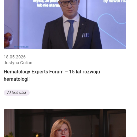
18.05.2026
Justyna Golian
Hematology Experts Forum – 15 lat rozwoju
hematologii
Aktualności