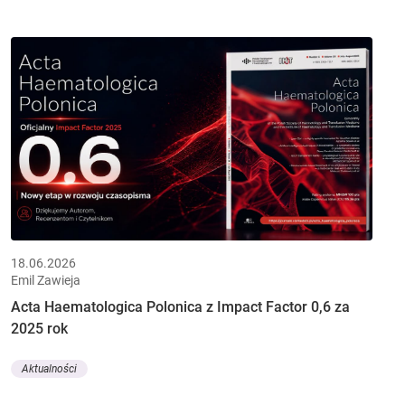
18.06.2026
Emil Zawieja
Acta Haematologica Polonica z Impact Factor 0,6 za
2025 rok
Aktualności