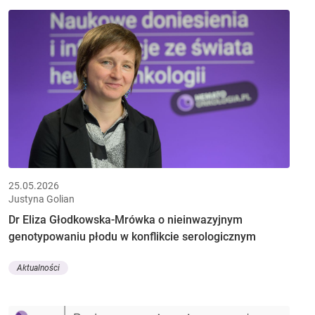
25.05.2026
Justyna Golian
Dr Eliza Głodkowska-Mrówka o nieinwazyjnym
genotypowaniu płodu w konflikcie serologicznym
Aktualności