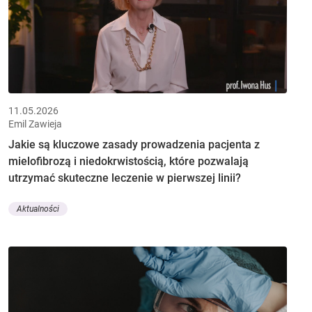
11.05.2026
Emil Zawieja
Jakie są kluczowe zasady prowadzenia pacjenta z
mielofibrozą i niedokrwistością, które pozwalają
utrzymać skuteczne leczenie w pierwszej linii?
Aktualności