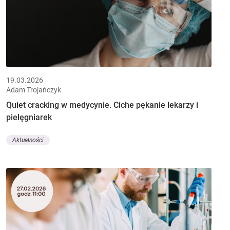
19.03.2026
Adam Trojańczyk
Quiet cracking w medycynie. Ciche pękanie lekarzy i
pielęgniarek
Aktualności