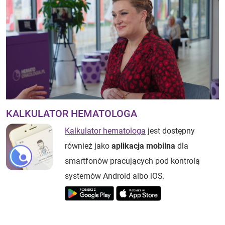
KALKULATOR HEMATOLOGA
Kalkulator hematologa
jest dostępny
również jako
aplikacja mobilna
dla
smartfonów pracujących pod kontrolą
systemów Android albo iOS.