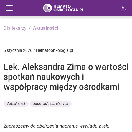
Dla lekarzy
Aktualności
5 stycznia 2026 / Hematoonkologia.pl
Lek. Aleksandra Zima o wartości
spotkań naukowych i
współpracy między ośrodkami
Aktualności
Informacje dla chorych
Zapraszamy do obejrzenia nagrania wywiadu z lek.