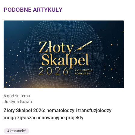
PODOBNE ARTYKUŁY
6 godzin temu
Justyna Golian
Złoty Skalpel 2026: hematolodzy i transfuzjolodzy
mogą zgłaszać innowacyjne projekty
Aktualności