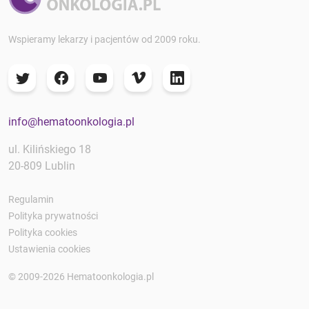
Wspieramy lekarzy i pacjentów od 2009 roku.
info@hematoonkologia.pl
ul. Kilińskiego 18
20-809 Lublin
Regulamin
Polityka prywatności
Polityka cookies
Ustawienia cookies
© 2009-2026 Hematoonkologia.pl