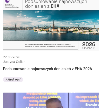
22.05.2026
Justyna Golian
Podsumowanie najnowszych doniesień z EHA 2026
Aktualności