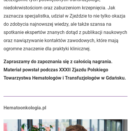
niedokrwistościom oraz zaburzeniom krzepnięcia. Jak
zaznacza specjalistka, udział w Zjeździe to nie tylko okazja
do zdobycia najnowszej wiedzy, ale także szansa na
spotkanie ekspertów znanych dotąd z publikacji naukowych
oraz nawiązywanie kontaktów zawodowych, które mają
ogromne znaczenie dla praktyki klinicznej.
Zapraszamy do zapoznania się z całością nagrania.
Materiał powstał podczas XXXII Zjazdu Polskiego
Towarzystwa Hematologów i Transfuzjologów w Gdańsku.
Autorzy:
Hematoonkologia.pl