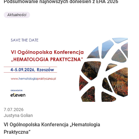
Podsumowanie najnowszych doniesień z EHA 2026
Aktualności
7.07.2026
Justyna Golian
VI Ogólnopolska Konferencja „Hematologia
Praktyczna”