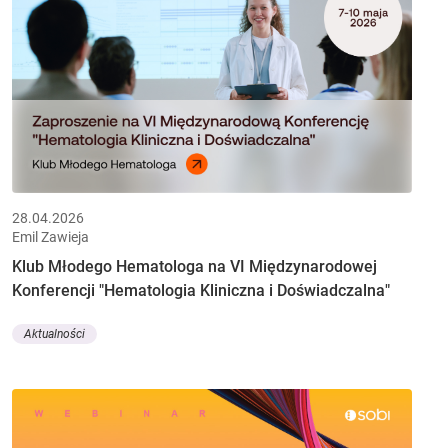
28.04.2026
Emil Zawieja
Klub Młodego Hematologa na VI Międzynarodowej
Konferencji "Hematologia Kliniczna i Doświadczalna"
Aktualności