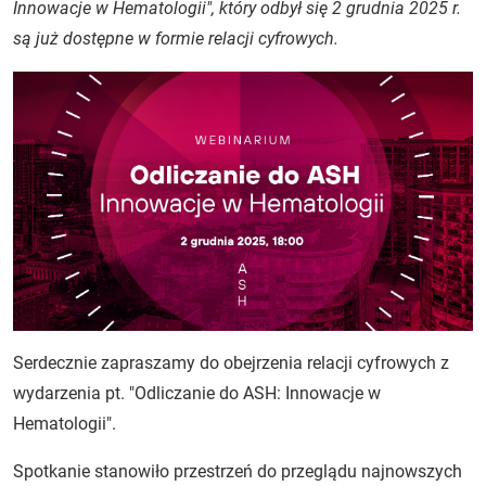
Innowacje w Hematologii", który odbył się 2 grudnia 2025 r.
są już dostępne w formie relacji cyfrowych.
Serdecznie zapraszamy do obejrzenia relacji cyfrowych z
wydarzenia pt. "Odliczanie do ASH: Innowacje w
Hematologii".
Spotkanie stanowiło przestrzeń do przeglądu najnowszych