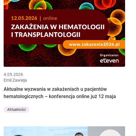
4.05.2026
Emil Zawieja
Aktualne wyzwania w zakażeniach u pacjentów
hematologicznych – konferencja online już 12 maja
Aktualności