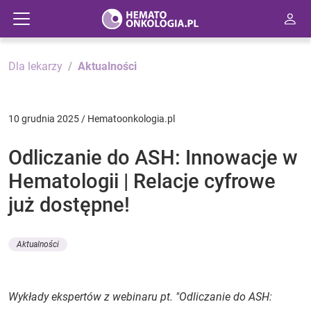
Dla lekarzy
Aktualności
10 grudnia 2025 / Hematoonkologia.pl
Odliczanie do ASH: Innowacje w
Hematologii | Relacje cyfrowe
już dostępne!
Aktualności
Wykłady ekspertów z webinaru pt. "Odliczanie do ASH: