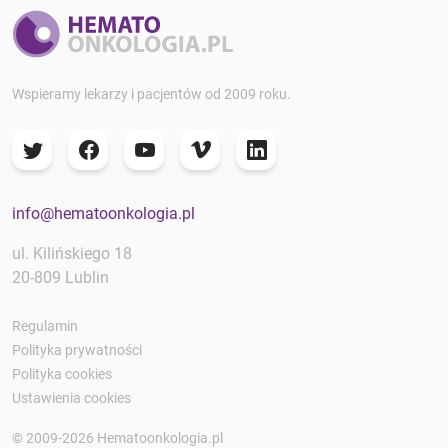
Wspieramy lekarzy i pacjentów od 2009 roku.
info@hematoonkologia.pl
ul. Kilińskiego 18
20-809 Lublin
Regulamin
Polityka prywatności
Polityka cookies
Ustawienia cookies
© 2009-2026 Hematoonkologia.pl