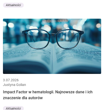
Aktualności
3.07.2026
Justyna Golian
Impact Factor w hematologii. Najnowsze dane i ich
znaczenie dla autorów
Aktualności