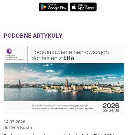
PODOBNE ARTYKUŁY
14.07.2026
Justyna Golian