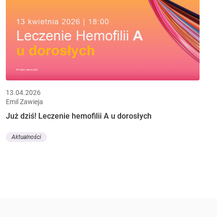
13.04.2026
Emil Zawieja
Już dziś! Leczenie hemofilii A u dorosłych
Aktualności