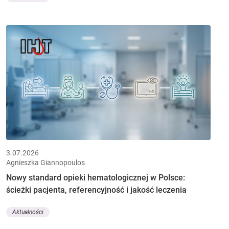
3.07.2026
Agnieszka Giannopoulos
Nowy standard opieki hematologicznej w Polsce:
ścieżki pacjenta, referencyjność i jakość leczenia
Aktualności