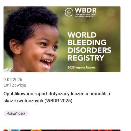
9.06.2026
Emil Zawieja
Opublikowano raport dotyczący leczenia hemofilii i
skaz krwotocznych (WBDR 2025)
Aktualności