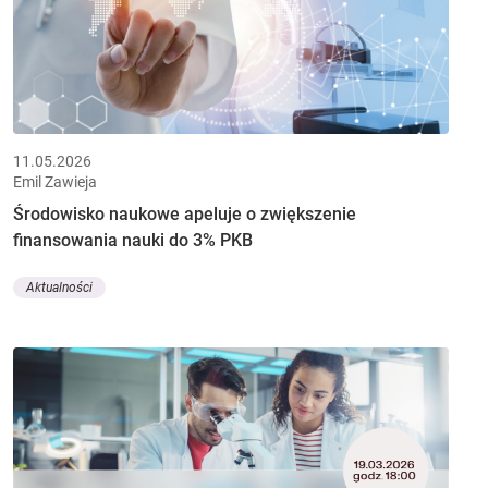
11.05.2026
Emil Zawieja
Środowisko naukowe apeluje o zwiększenie
finansowania nauki do 3% PKB
Aktualności