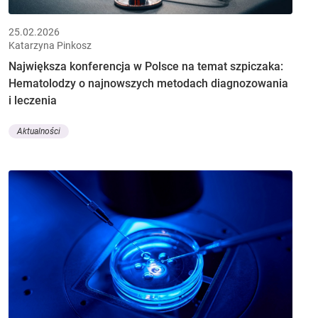
25.02.2026
Katarzyna Pinkosz
Największa konferencja w Polsce na temat szpiczaka:
Hematolodzy o najnowszych metodach diagnozowania
i leczenia
Aktualności