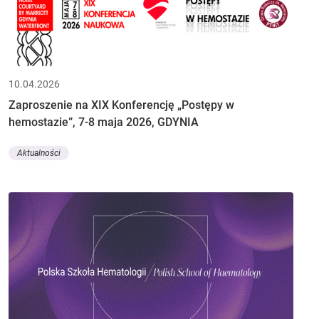
10.04.2026
Zaproszenie na XIX Konferencję „Postępy w
hemostazie”, 7-8 maja 2026, GDYNIA
Aktualności