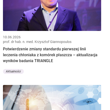
10.06.2026
prof. dr hab. n. med. Krzysztof Giannopoulos
Potwierdzenie zmiany standardu pierwszej linii
leczenia chłoniaka z komórek płaszcza – aktualizacja
wyników badania TRIANGLE
Aktualności