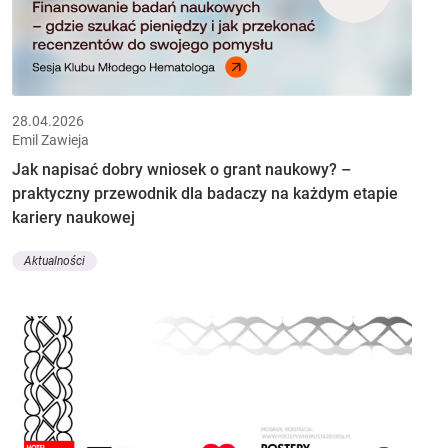
28.04.2026
Emil Zawieja
Jak napisać dobry wniosek o grant naukowy? –
praktyczny przewodnik dla badaczy na każdym etapie
kariery naukowej
Aktualności