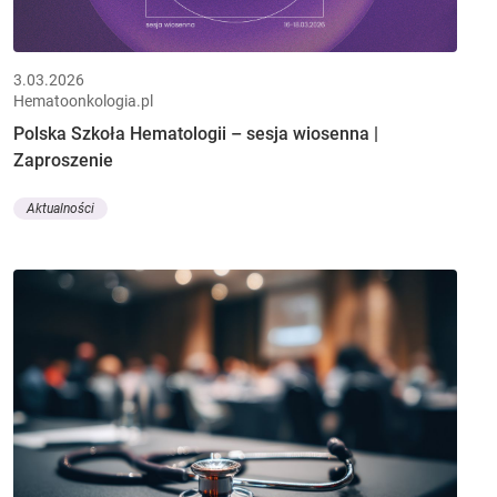
3.03.2026
Hematoonkologia.pl
Polska Szkoła Hematologii – sesja wiosenna |
Zaproszenie
Aktualności