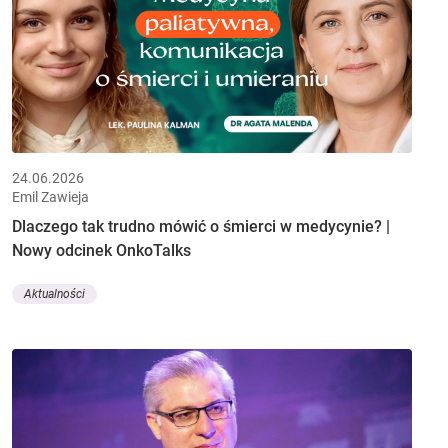
24.06.2026
Emil Zawieja
Dlaczego tak trudno mówić o śmierci w medycynie? |
Nowy odcinek OnkoTalks
Aktualności