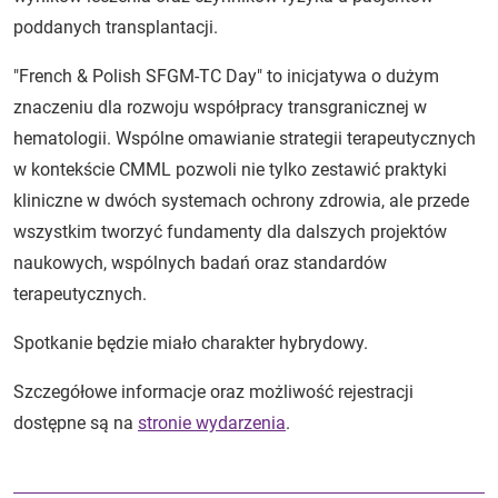
poddanych transplantacji.
"French & Polish SFGM-TC Day" to inicjatywa o dużym
znaczeniu dla rozwoju współpracy transgranicznej w
hematologii. Wspólne omawianie strategii terapeutycznych
w kontekście CMML pozwoli nie tylko zestawić praktyki
kliniczne w dwóch systemach ochrony zdrowia, ale przede
wszystkim tworzyć fundamenty dla dalszych projektów
naukowych, wspólnych badań oraz standardów
terapeutycznych.
Spotkanie będzie miało charakter hybrydowy.
Szczegółowe informacje oraz możliwość rejestracji
dostępne są na
stronie wydarzenia
.