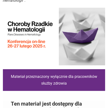
hematologii”.
Materiał przeznaczony wyłącznie dla pracowników
służby zdrowia
Ten materiał jest dostępny dla