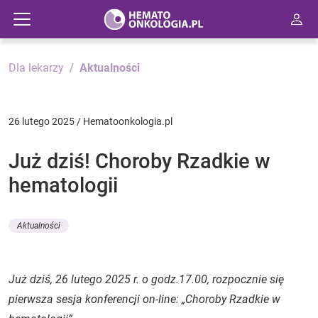
Dla lekarzy
Aktualności
26 lutego 2025 / Hematoonkologia.pl
Już dziś! Choroby Rzadkie w
hematologii
Aktualności
Już dziś, 26 lutego 2025 r. o godz.17.00, rozpocznie się
pierwsza sesja konferencji on-line: „Choroby Rzadkie w