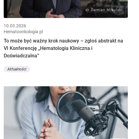
10.03.2026
Hematoonkologia.pl
To może być ważny krok naukowy – zgłoś abstrakt na
VI Konferencję „Hematologia Kliniczna i
Doświadczalna”
Aktualności