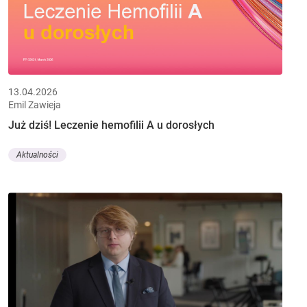
13.04.2026
Emil Zawieja
Już dziś! Leczenie hemofilii A u dorosłych
Aktualności