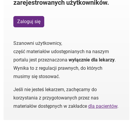
zarejestrowanych użytkowników.
Zaloguj się
Szanowni użytkownicy,
część materiałów udostępnianych na naszym
portalu jest przeznaczona
wyłącznie dla lekarzy
.
Wynika to z regulacji prawnych, do których
musimy się stosować.
Jeśli nie jesteś lekarzem, zachęcamy do
korzystania z przygotowanych przez nas
materiałów dostępnych w zakładce
dla pacjentów
.