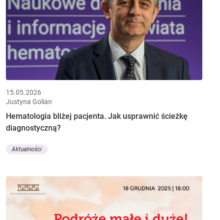
15.05.2026
Justyna Golian
Hematologia bliżej pacjenta. Jak usprawnić ścieżkę
diagnostyczną?
Aktualności