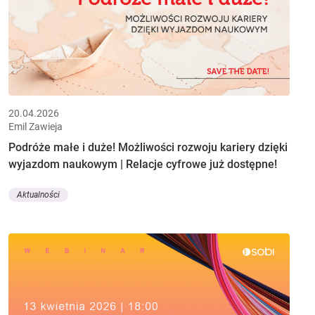
20.04.2026
Emil Zawieja
Podróże małe i duże! Możliwości rozwoju kariery dzięki
wyjazdom naukowym | Relacje cyfrowe już dostępne!
Aktualności