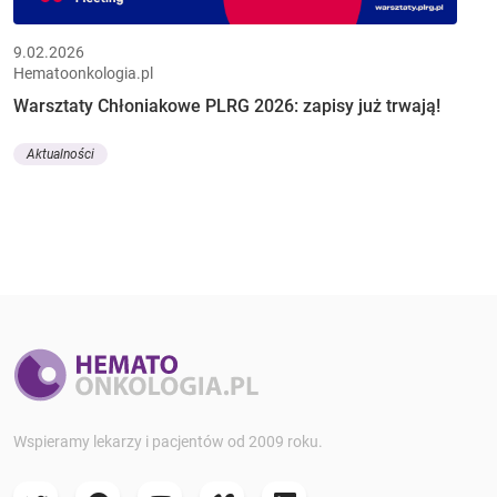
9.02.2026
Hematoonkologia.pl
Warsztaty Chłoniakowe PLRG 2026: zapisy już trwają!
Aktualności
Wspieramy lekarzy i pacjentów od 2009 roku.