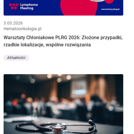
3.03.2026
Hematoonkologia.pl
Warsztaty Chłoniakowe PLRG 2026: Złożone przypadki,
rzadkie lokalizacje, wspólne rozwiązania
Aktualności