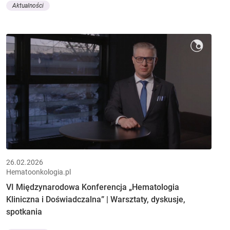
Aktualności
26.02.2026
Hematoonkologia.pl
VI Międzynarodowa Konferencja „Hematologia
Kliniczna i Doświadczalna” | Warsztaty, dyskusje,
spotkania