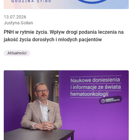
13.07.2026
Justyna Golian
PNH w rytmie życia. Wpływ drogi podania leczenia na
jakość życia dorosłych i młodych pacjentów
Aktualności