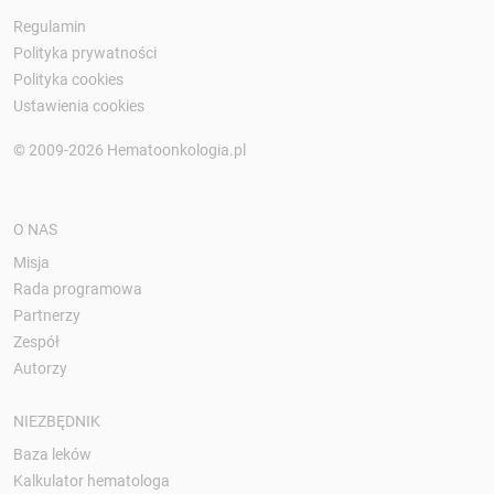
Regulamin
Polityka prywatności
Polityka cookies
Ustawienia cookies
© 2009-2026 Hematoonkologia.pl
O NAS
Misja
Rada programowa
Partnerzy
Zespół
Autorzy
NIEZBĘDNIK
Baza leków
Kalkulator hematologa