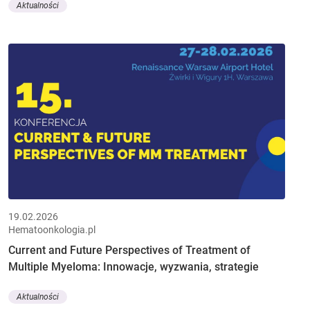
Aktualności
19.02.2026
Hematoonkologia.pl
Current and Future Perspectives of Treatment of
Multiple Myeloma: Innowacje, wyzwania, strategie
Aktualności