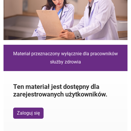
Materiał przeznaczony wyłącznie dla pracowników
służby zdrowia
Ten materiał jest dostępny dla
zarejestrowanych użytkowników.
Zaloguj się