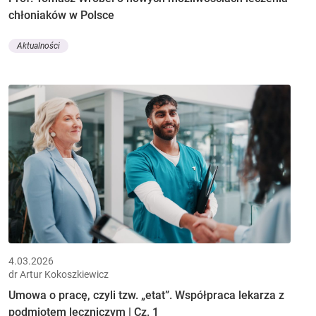
chłoniaków w Polsce
Aktualności
4.03.2026
dr Artur Kokoszkiewicz
Umowa o pracę, czyli tzw. „etat”. Współpraca lekarza z
podmiotem leczniczym | Cz. 1