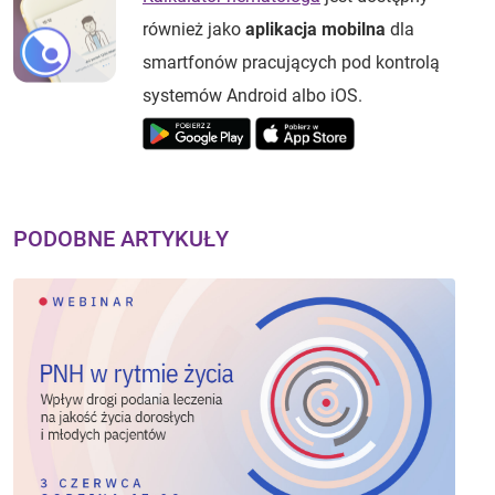
również jako
aplikacja mobilna
dla
smartfonów pracujących pod kontrolą
systemów Android albo iOS.
PODOBNE ARTYKUŁY