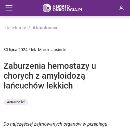
Dla lekarzy
Aktualności
30 lipca 2024 / lek. Marcin Jasiński
Zaburzenia hemostazy u
chorych z amyloidozą
łańcuchów lekkich
Aktualności
Do najczęściej zajmowanych organów w przebiegu