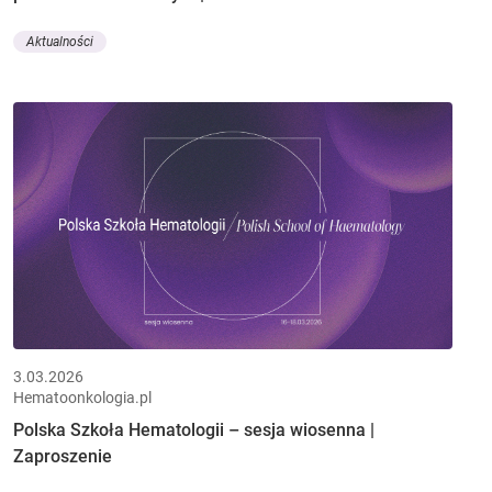
Aktualności
3.03.2026
Hematoonkologia.pl
Polska Szkoła Hematologii – sesja wiosenna |
Zaproszenie