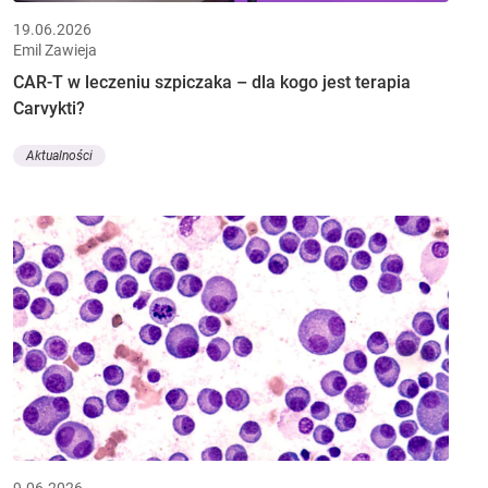
19.06.2026
Emil Zawieja
CAR-T w leczeniu szpiczaka – dla kogo jest terapia
Carvykti?
Aktualności
9.06.2026