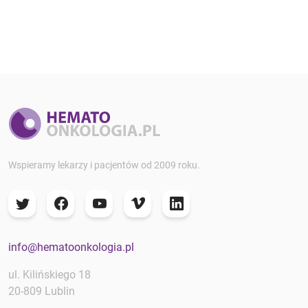
Wspieramy lekarzy i pacjentów od 2009 roku.
info@hematoonkologia.pl
ul. Kilińskiego 18
20-809 Lublin