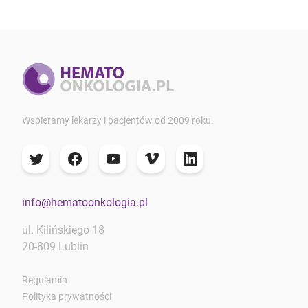
Wspieramy lekarzy i pacjentów od 2009 roku.
info@hematoonkologia.pl
ul. Kilińskiego 18
20-809 Lublin
Regulamin
Polityka prywatności