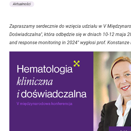
Aktualności
Zapraszamy serdecznie do wzięcia udziału w V Międzynarod
Doświadczalna", która odbędzie się w dniach 10-12 maja 20
and response monitoring in 2024" wygłosi prof. Konstanze 