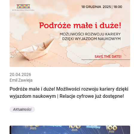
20.04.2026
Emil Zawieja
Podróże małe i duże! Możliwości rozwoju kariery dzięki
wyjazdom naukowym | Relacje cyfrowe już dostępne!
Aktualności