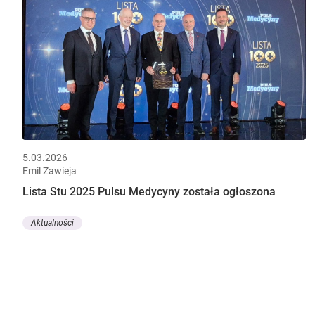
5.03.2026
Emil Zawieja
Lista Stu 2025 Pulsu Medycyny została ogłoszona
Aktualności