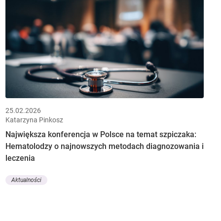
25.02.2026
Katarzyna Pinkosz
Największa konferencja w Polsce na temat szpiczaka:
Hematolodzy o najnowszych metodach diagnozowania i
leczenia
Aktualności