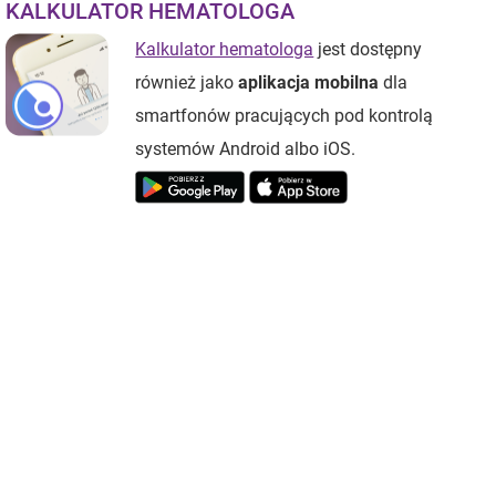
KALKULATOR HEMATOLOGA
Kalkulator hematologa
jest dostępny
również jako
aplikacja mobilna
dla
smartfonów pracujących pod kontrolą
systemów Android albo iOS.