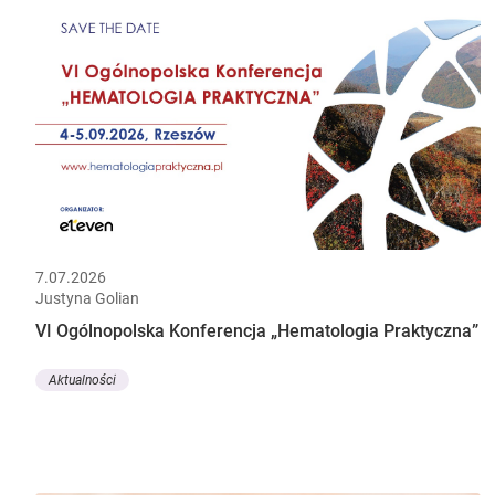
7.07.2026
Justyna Golian
VI Ogólnopolska Konferencja „Hematologia Praktyczna”
Aktualności