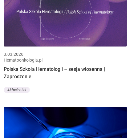
3.03.2026
Hematoonkologia.pl
Polska Szkoła Hematologii – sesja wiosenna |
Zaproszenie
Aktualności