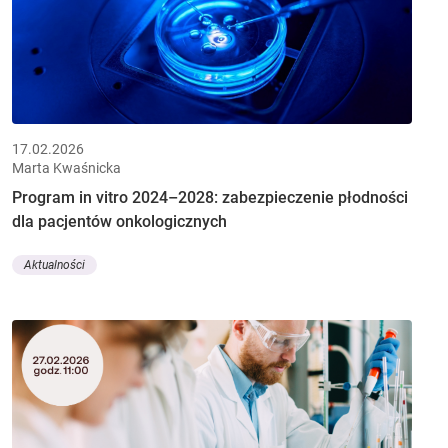
17.02.2026
Marta Kwaśnicka
Program in vitro 2024–2028: zabezpieczenie płodności
dla pacjentów onkologicznych
Aktualności