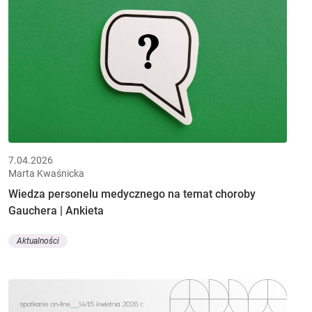
7.04.2026
Marta Kwaśnicka
Wiedza personelu medycznego na temat choroby
Gauchera | Ankieta
Aktualności