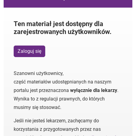
Ten materiał jest dostępny dla
zarejestrowanych użytkowników.
Zaloguj się
Szanowni użytkownicy,
część materiałów udostępnianych na naszym
portalu jest przeznaczona
wyłącznie dla lekarzy
.
Wynika to z regulacji prawnych, do których
musimy się stosować.
Jeśli nie jesteś lekarzem, zachęcamy do
korzystania z przygotowanych przez nas