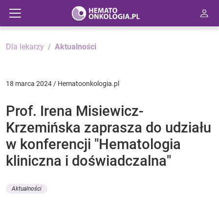
Dla lekarzy
Aktualności
18 marca 2024 / Hematoonkologia.pl
Prof. Irena Misiewicz-
Krzemińska zaprasza do udziału
w konferencji "Hematologia
kliniczna i doświadczalna"
Aktualności