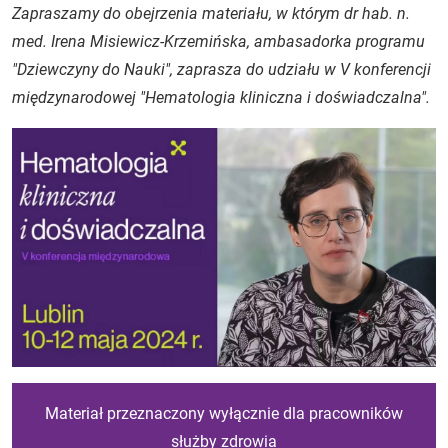
Zapraszamy do obejrzenia materiału, w którym dr hab. n.
med. Irena Misiewicz-Krzemińska, ambasadorka programu
"Dziewczyny do Nauki", zaprasza do udziału w V konferencji
międzynarodowej "Hematologia kliniczna i doświadczalna".
Materiał przeznaczony wyłącznie dla pracowników
służby zdrowia