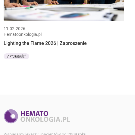
11.02.2026
Hematoonkologia.pl
Lighting the Flame 2026 | Zaproszenie
Aktualności
Wspieramy lekarzy i pacjentów od 2009 roku.