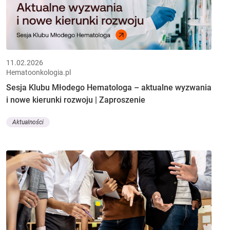
11.02.2026
Hematoonkologia.pl
Sesja Klubu Młodego Hematologa – aktualne wyzwania
i nowe kierunki rozwoju | Zaproszenie
Aktualności