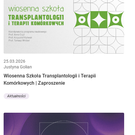
25.03.2026
Justyna Golian
Wiosenna Szkoła Transplantologii i Terapii
Komórkowych | Zaproszenie
Aktualności