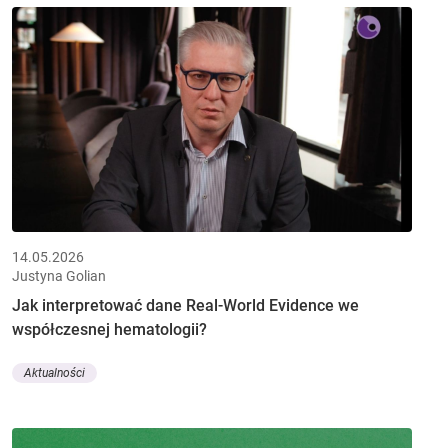
14.05.2026
Justyna Golian
Jak interpretować dane Real-World Evidence we
współczesnej hematologii?
Aktualności