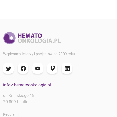
Wspieramy lekarzy i pacjentów od 2009 roku.
info@hematoonkologia.pl
ul. Kilińskiego 18
20-809 Lublin
Regulamin