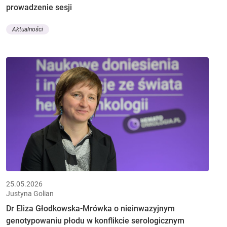
prowadzenie sesji
Aktualności
25.05.2026
Justyna Golian
Dr Eliza Głodkowska-Mrówka o nieinwazyjnym
genotypowaniu płodu w konflikcie serologicznym