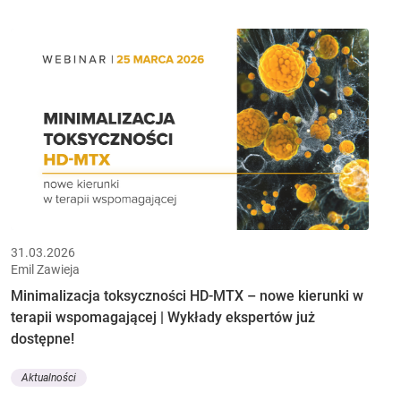
31.03.2026
Emil Zawieja
Minimalizacja toksyczności HD-MTX – nowe kierunki w
terapii wspomagającej | Wykłady ekspertów już
dostępne!
Aktualności