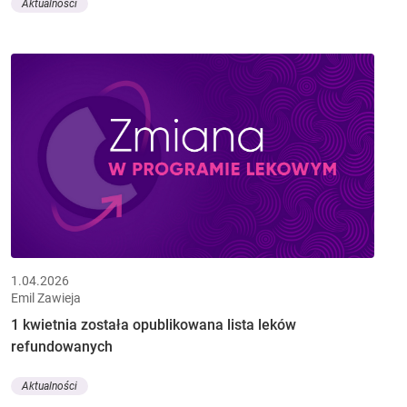
Aktualności
1.04.2026
Emil Zawieja
1 kwietnia została opublikowana lista leków
refundowanych
Aktualności