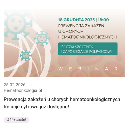
25.02.2026
Hematoonkologia.pl
Prewencja zakażeń u chorych hematoonkologicznych |
Relacje cyfrowe już dostępne!
Aktualności