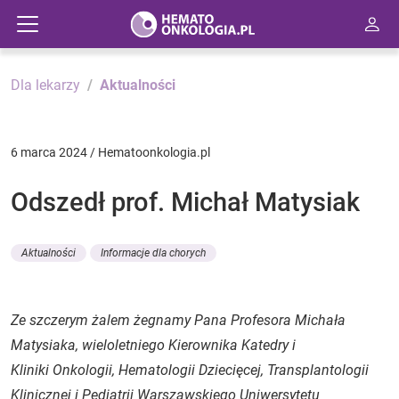
Dla lekarzy
Aktualności
6 marca 2024 / Hematoonkologia.pl
Odszedł prof. Michał Matysiak
Aktualności
Informacje dla chorych
Ze szczerym żalem żegnamy Pana Profesora Michała
Matysiaka, wieloletniego Kierownika Katedry i
Kliniki Onkologii, Hematologii Dziecięcej, Transplantologii
Klinicznej i Pediatrii Warszawskiego Uniwersytetu