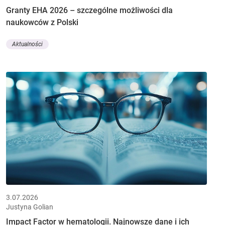
Granty EHA 2026 – szczególne możliwości dla
naukowców z Polski
Aktualności
3.07.2026
Justyna Golian
Impact Factor w hematologii. Najnowsze dane i ich