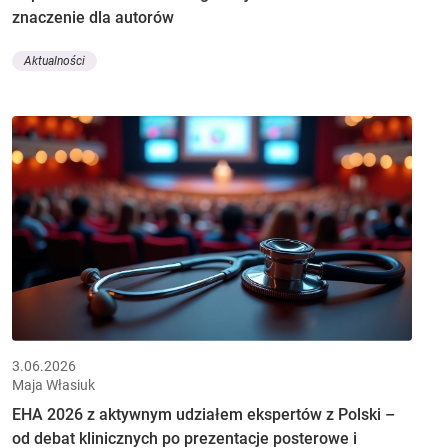
znaczenie dla autorów
Aktualności
3.06.2026
Maja Własiuk
EHA 2026 z aktywnym udziałem ekspertów z Polski –
od debat klinicznych po prezentacje posterowe i