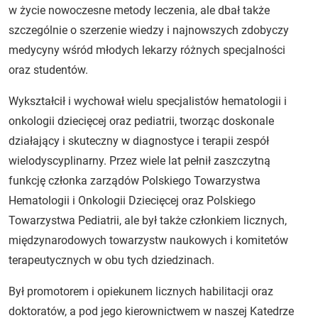
w życie nowoczesne metody leczenia, ale dbał także
szczególnie o szerzenie wiedzy i najnowszych zdobyczy
medycyny wśród młodych lekarzy różnych specjalności
oraz studentów.
Wykształcił i wychował wielu specjalistów hematologii i
onkologii dziecięcej oraz pediatrii, tworząc doskonale
działający i skuteczny w diagnostyce i terapii zespół
wielodyscyplinarny. Przez wiele lat pełnił zaszczytną
funkcję członka zarządów Polskiego Towarzystwa
Hematologii i Onkologii Dziecięcej oraz Polskiego
Towarzystwa Pediatrii, ale był także członkiem licznych,
międzynarodowych towarzystw naukowych i komitetów
terapeutycznych w obu tych dziedzinach.
Był promotorem i opiekunem licznych habilitacji oraz
doktoratów, a pod jego kierownictwem w naszej Katedrze