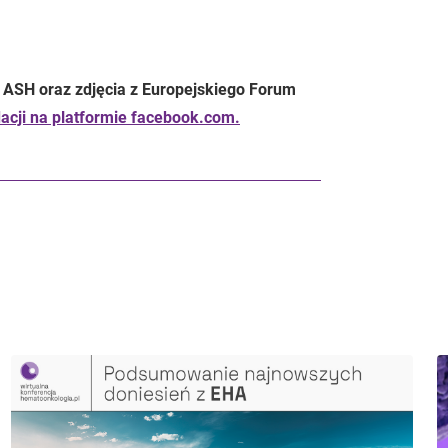
 ASH oraz zdjęcia z Europejskiego Forum
dacji na platformie facebook.com.