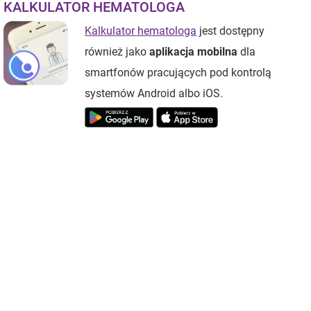
KALKULATOR HEMATOLOGA
Kalkulator hematologa
jest dostępny
również jako
aplikacja mobilna
dla
smartfonów pracujących pod kontrolą
systemów Android albo iOS.