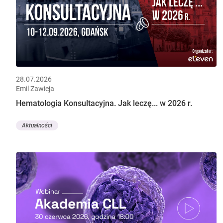
28.07.2026
Emil Zawieja
Hematologia Konsultacyjna. Jak leczę... w 2026 r.
Aktualności