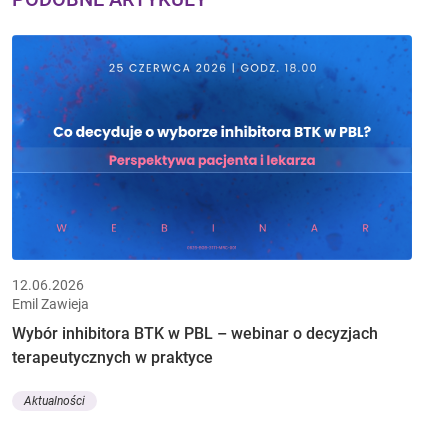
12.06.2026
Emil Zawieja
Wybór inhibitora BTK w PBL – webinar o decyzjach
terapeutycznych w praktyce
Aktualności