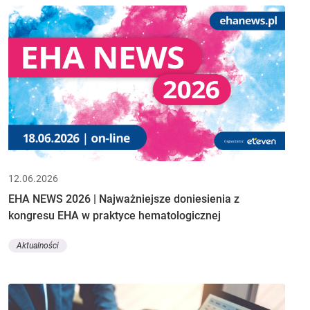
12.06.2026
EHA NEWS 2026 | Najważniejsze doniesienia z
kongresu EHA w praktyce hematologicznej
Aktualności