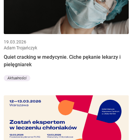
19.03.2026
Adam Trojańczyk
Quiet cracking w medycynie. Ciche pękanie lekarzy i
pielęgniarek
Aktualności