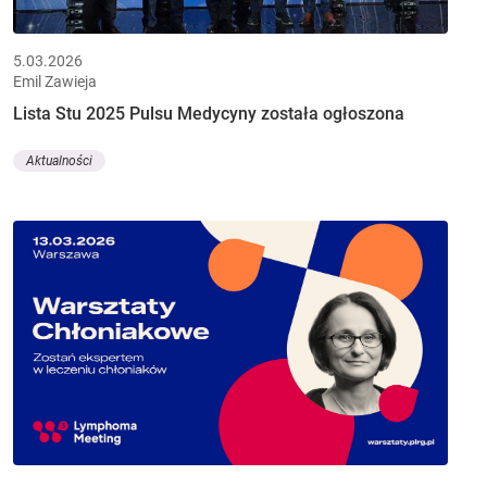
5.03.2026
Emil Zawieja
Lista Stu 2025 Pulsu Medycyny została ogłoszona
Aktualności