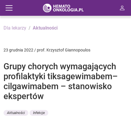
Dla lekarzy
Aktualności
23 grudnia 2022 / prof. Krzysztof Giannopoulos
Grupy chorych wymagających
profilaktyki tiksagewimabem–
cilgawimabem – stanowisko
ekspertów
Aktualności
Infekcje