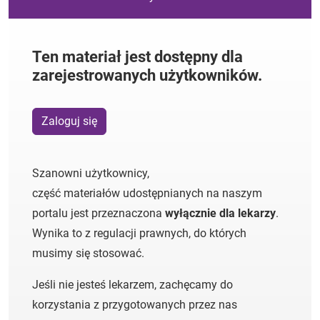
Ten materiał jest dostępny dla
zarejestrowanych użytkowników.
Zaloguj się
Szanowni użytkownicy,
część materiałów udostępnianych na naszym
portalu jest przeznaczona
wyłącznie dla lekarzy
.
Wynika to z regulacji prawnych, do których
musimy się stosować.
Jeśli nie jesteś lekarzem, zachęcamy do
korzystania z przygotowanych przez nas