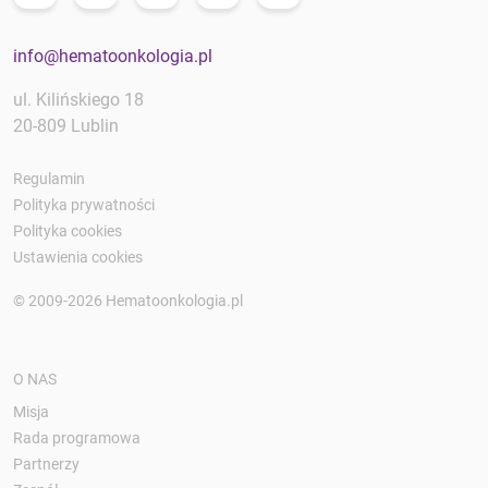
info@hematoonkologia.pl
ul. Kilińskiego 18
20-809 Lublin
Regulamin
Polityka prywatności
Polityka cookies
Ustawienia cookies
© 2009-2026 Hematoonkologia.pl
O NAS
Misja
Rada programowa
Partnerzy