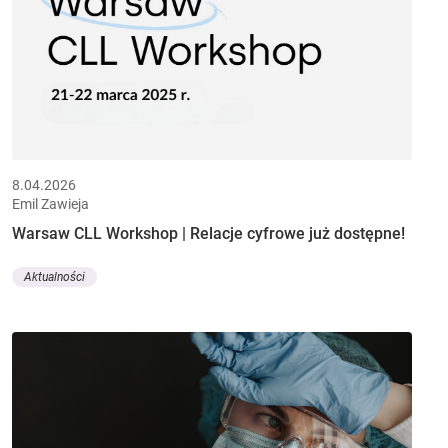
8.04.2026
Emil Zawieja
Warsaw CLL Workshop | Relacje cyfrowe już dostępne!
Aktualności