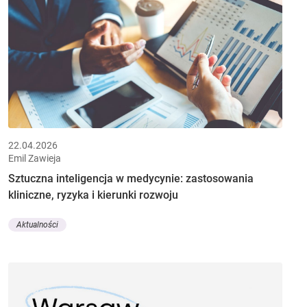
22.04.2026
Emil Zawieja
Sztuczna inteligencja w medycynie: zastosowania
kliniczne, ryzyka i kierunki rozwoju
Aktualności