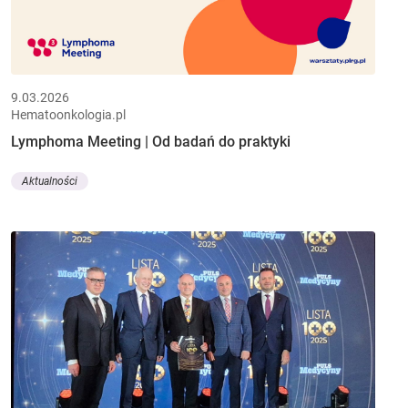
9.03.2026
Hematoonkologia.pl
Lymphoma Meeting | Od badań do praktyki
Aktualności