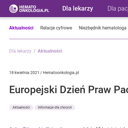
Dla lekarzy
Dla pa
Aktualności
Relacje cyfrowe
Niezbędnik hematologa
Dla lekarzy
Aktualności
18 kwietnia 2021 / Hematoonkologia.pl
Europejski Dzień Praw Pa
Aktualności
Informacje dla chorych