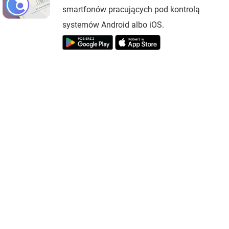
smartfonów pracujących pod kontrolą
systemów Android albo iOS.