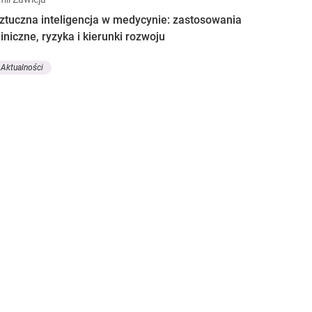
ztuczna inteligencja w medycynie: zastosowania
liniczne, ryzyka i kierunki rozwoju
Aktualności