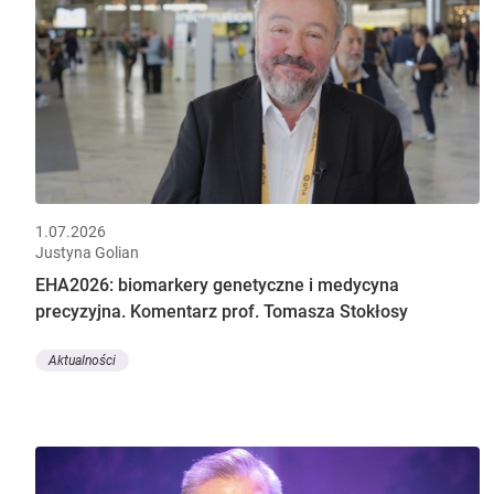
1.07.2026
Justyna Golian
EHA2026: biomarkery genetyczne i medycyna
precyzyjna. Komentarz prof. Tomasza Stokłosy
Aktualności