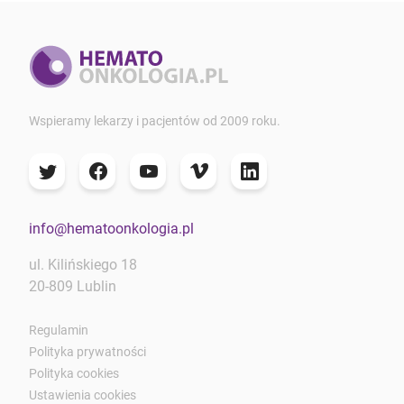
Wspieramy lekarzy i pacjentów od 2009 roku.
info@hematoonkologia.pl
ul. Kilińskiego 18
20-809 Lublin
Regulamin
Polityka prywatności
Polityka cookies
Ustawienia cookies