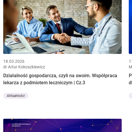
18.03.2026
1
dr Artur Kokoszkiewicz
M
Działalność gospodarcza, czyli na swoim. Współpraca
P
lekarza z podmiotem leczniczym | Cz.3
d
Aktualności